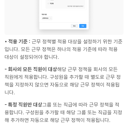
• 적용 기준 :
근무 정책별 적용 대상을 설정하기 위한 기준
입니다. 모든 근무 정책은 하나의 적용 기준에 따라 적용
대상이 설정되어야 합니다.
- 회사의 모든 직원이 대상
해당 근무 정책을 회사의 모든
직원에게 적용합니다. 구성원을 추가할 때 별도로 근무 정
책을 지정하지 않으면 자동으로 해당 근무 정책이 적용됩
니다.
- 특정 직원만 대상
그룹 또는 직급에 따라 근무 정책을 적
용합니다. 구성원을 추가할 때 해당 그룹 또는 직급을 지정
해 추가하면 자동으로 해당 근무 정책이 적용됩니다.