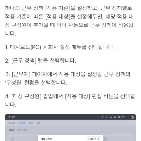
하나의 근무 정책 [적용 기준]을 설정하고, 근무 정책별로
적용 기준에 따른 [적용 대상]을 설정해두면, 해당 적용 대
상 구성원이 추가될 때 마다 자동으로 근무 정책이 적용됩
니다.
1. 대시보드(PC) > 회사 설정 메뉴를 선택합니다.
2. [근무 정책] 탭을 선택합니다.
3. [근무제] 페이지에서 적용 대상을 설정할 근무 정책의
‘구성원’ 컬럼을 선택합니다.
4. [대상 구성원] 팝업에서 [적용 대상] 편집 버튼을 선택합
니다.