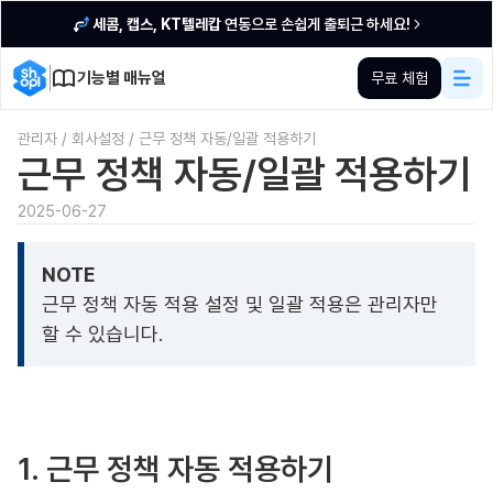
세콤, 캡스, KT텔레캅
연동으로 손쉽게 출퇴근 하세요!
기능별 매뉴얼
무료 체험
관리자
/
회사설정
/
근무 정책 자동/일괄 적용하기
근무 정책 자동/일괄 적용하기
2025-06-27
NOTE
근무 정책 자동 적용 설정 및 일괄 적용은 관리자만
할 수 있습니다.
1. 근무 정책 자동 적용하기