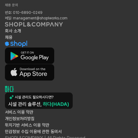
채용 문의
번호: 010-6890-0249
메일: management@shoplworks.com
회사 소개
채용
서비스 이용 약관
개인정보처리방침
위치기반 서비스 이용 약관
민감정보 수집 이용에 관한 동의서