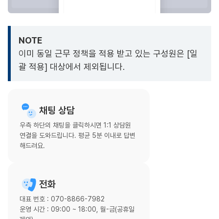
NOTE
이미 동일 근무 정책을 적용 받고 있는 구성원은 [일
괄 적용] 대상에서 제외됩니다.
채팅 상담
우측 하단의 채팅을 클릭하시면 1:1 상담원
연결을 도와드립니다. 평균 5분 이내로 답변
해드려요.
전화
대표 번호 : 070-8866-7982
운영 시간 : 09:00 ~ 18:00, 월-금(공휴일