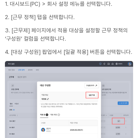
1. 대시보드(PC) > 회사 설정 메뉴를 선택합니다.
2. [근무 정책] 탭을 선택합니다.
3. [근무제] 페이지에서 적용 대상을 설정할 근무 정책의
‘구성원’ 컬럼을 선택합니다.
4. [대상 구성원] 팝업에서 [일괄 적용] 버튼을 선택합니다.