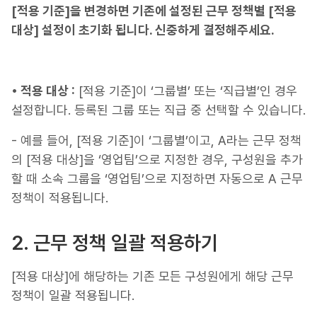
[적용 기준]을 변경하면 기존에 설정된 근무 정책별 [적용
대상] 설정이 초기화 됩니다. 신중하게 결정해주세요.
• 적용 대상 :
[적용 기준]이 ‘그룹별’ 또는 ‘직급별’인 경우
설정합니다. 등록된 그룹 또는 직급 중 선택할 수 있습니다.
- 예를 들어, [적용 기준]이 ‘그룹별’이고, A라는 근무 정책
의 [적용 대상]을 ‘영업팀’으로 지정한 경우, 구성원을 추가
할 때 소속 그룹을 ‘영업팀’으로 지정하면 자동으로 A 근무
정책이 적용됩니다.
2. 근무 정책 일괄 적용하기
[적용 대상]에 해당하는 기존 모든 구성원에게 해당 근무
정책이 일괄 적용됩니다.