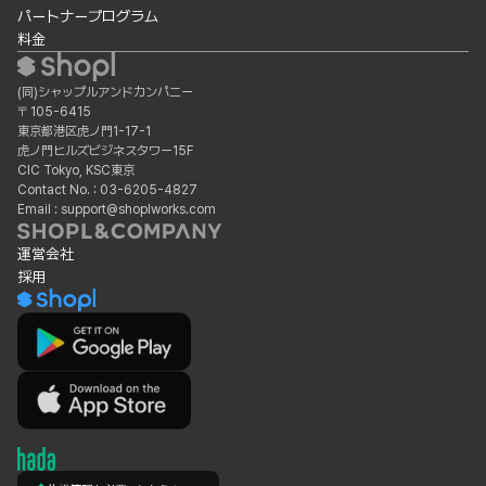
パートナープログラム
料金
(同)シャップルアンドカンパニー
〒105-6415
東京都港区虎ノ門1-17-1
虎ノ門ヒルズビジネスタワー15F
CIC Tokyo, KSC東京
Contact No. : 03-6205-4827
Email : support@shoplworks.com
運営会社
採用