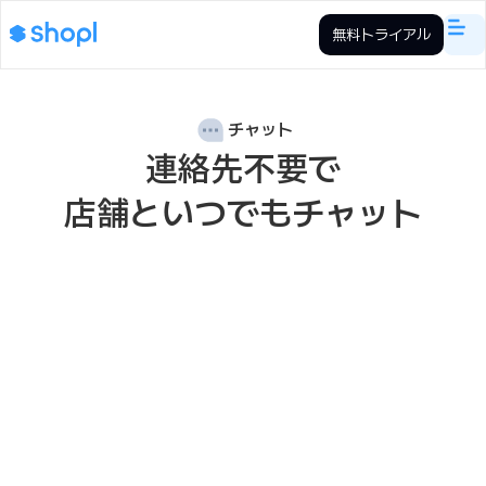
無料トライアル
チャット
連絡先不要で
店舗といつでもチャット