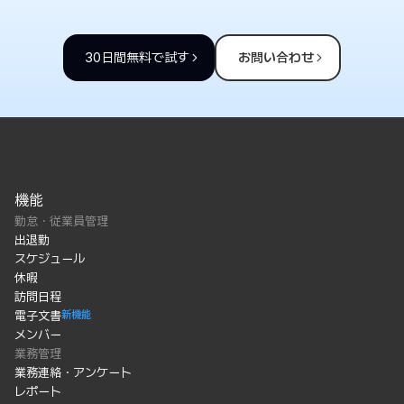
30日間無料で試す
お問い合わせ
機能
勤怠・従業員管理
出退勤
スケジュール
休暇
訪問日程
電子文書
新機能
メンバー
業務管理
業務連絡・アンケート
レポート