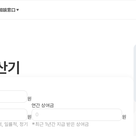
相談窓口
산기