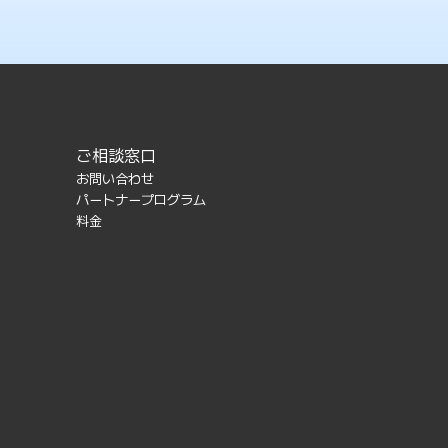
ご相談窓口
お問い合わせ
パートナープログラム
料金