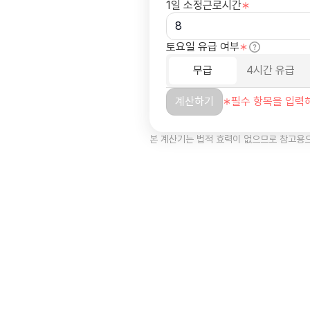
본 계산기는 법적 효력이 없으므로 참고용