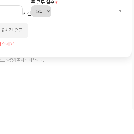
으로 활용해주시기 바랍니다.