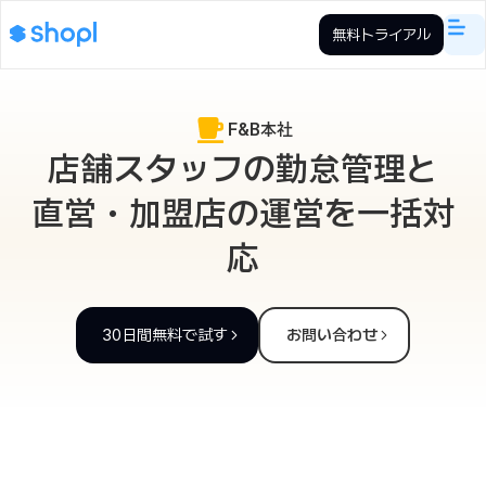
無料トライアル
F&B本社
店舗スタッフの勤怠管理と
直営・加盟店の運営を一括対
応
30日間無料で試す
お問い合わせ