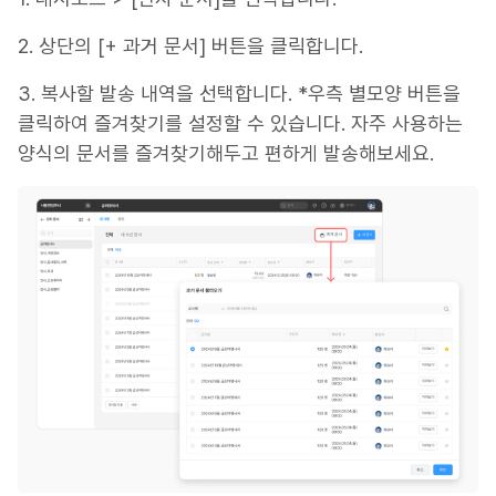
2. 상단의 [+ 과거 문서] 버튼을 클릭합니다.
3. 복사할 발송 내역을 선택합니다. *우측 별모양 버튼을
클릭하여 즐겨찾기를 설정할 수 있습니다. 자주 사용하는
양식의 문서를 즐겨찾기해두고 편하게 발송해보세요.