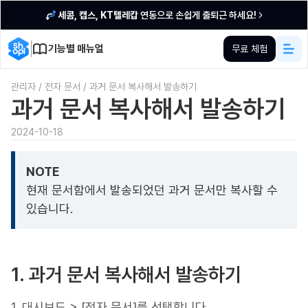
세콤, 캡스, KT텔레캅
연동으로 손쉽게 출퇴근 하세요!
기능별 매뉴얼
무료 체험
관리자
/
전자 문서
/
과거 문서 복사해서 발송하기
과거 문서 복사해서 발송하기
2024-10-18
NOTE
현재 문서함에서 발송되었던 과거 문서만 복사할 수
있습니다.
1. 과거 문서 복사해서 발송하기
1. 대시보드 > [전자 문서]를 선택합니다.