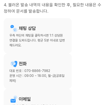
4. 불러온 발송 내역의 내용을 확인한 후, 필요한 내용은 수
정하여 문서를 발송합니다.
채팅 상담
우측 하단의 채팅을 클릭하시면 1:1 상담원
연결을 도와드립니다. 평균 5분 이내로 답변
해드려요.
전화
대표 번호 : 070-8866-7982
운영 시간 : 09:00 ~ 18:00, 월-금(공휴일
제외)
이메일