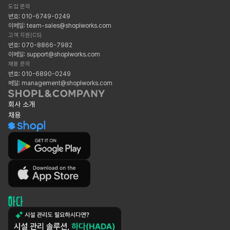
도입 문의
번호: 010-6749-0249
이메일: team-sales@shoplworks.com
고객 지원(CS)
번호: 070-8866-7982
이메일: support@shoplworks.com
채용 문의
번호: 010-6890-0249
메일: management@shoplworks.com
회사 소개
채용