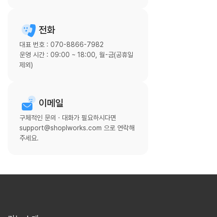
전화
대표 번호 : 070-8866-7982
운영 시간 : 09:00 ~ 18:00, 월-금(공휴일
제외)
이메일
구체적인 문의 · 대화가 필요하시다면
support@shoplworks.com 으로 연락해
주세요.