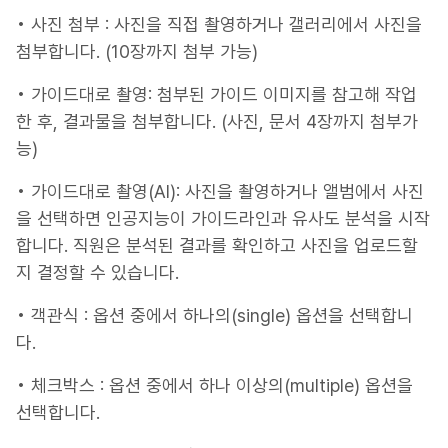
• 사진 첨부 : 사진을 직접 촬영하거나 갤러리에서 사진을
첨부합니다. (10장까지 첨부 가능)
• 가이드대로 촬영: 첨부된 가이드 이미지를 참고해 작업
한 후, 결과물을 첨부합니다. (사진, 문서 4장까지 첨부가
능)
• 가이드대로 촬영(AI): 사진을 촬영하거나 앨범에서 사진
을 선택하면 인공지능이 가이드라인과 유사도 분석을 시작
합니다. 직원은 분석된 결과를 확인하고 사진을 업로드할
지 결정할 수 있습니다.
• 객관식 : 옵션 중에서 하나의(single) 옵션을 선택합니
다.
• 체크박스 : 옵션 중에서 하나 이상의(multiple) 옵션을
선택합니다.