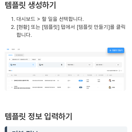
템플릿 생성하기
대시보드 > 할 일을 선택합니다.
[현황] 또는 [템플릿] 탭에서 [템플릿 만들기]를 클릭
합니다.
템플릿 정보 입력하기