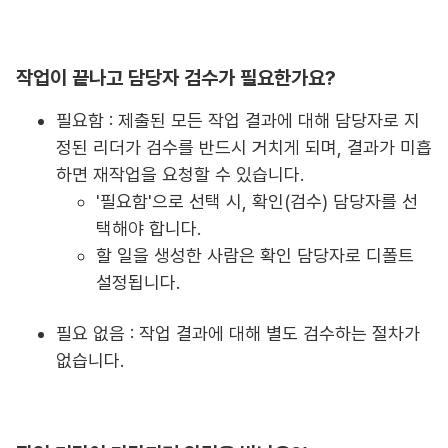
작업이 끝나고 담당자 검수가 필요한가요?
필요함 : 제출된 모든 작업 결과에 대해 담당자로 지
정된 리더가 검수를 반드시 거치게 되며, 결과가 미흡
하면 재작업을 요청할 수 있습니다.
'필요함'으로 선택 시, 확인(검수) 담당자를 선
택해야 합니다.
할 일을 생성한 사람은 확인 담당자로 디폴트
설정됩니다.
필요 없음 : 작업 결과에 대해 별도 검수하는 절차가
없습니다.