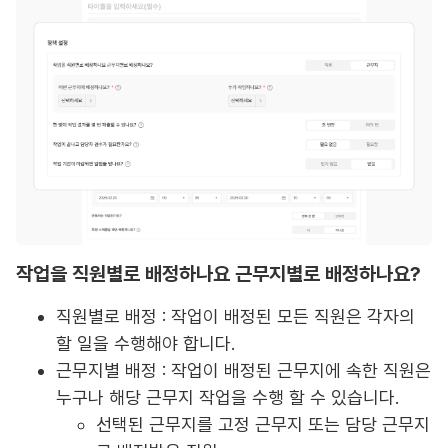
작업을 직원별로 배정하나요 근무지별로 배정하나요?
직원별로 배정 : 작업이 배정된 모든 직원은 각자의
할 일을 수행해야 합니다.
근무지별 배정 : 작업이 배정된 근무지에 속한 직원은
누구나 해당 근무지 작업을 수행 할 수 있습니다.
선택된 근무지를 고정 근무지 또는 담당 근무지