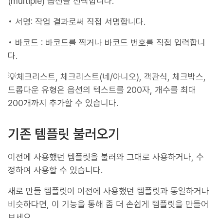
(multiple) 옵션을 선택합니다.
• 서명: 작업 결과로써 직접 서명합니다.
• 바코드 : 바코드를 찍거나 바코드 번호를 직접 입력합니
다.
‍💡체크리스트, 체크리스트(네/아니오), 객관식, 체크박스,
드롭다운 유형은 옵션의 텍스트를 200자, 개수를 최대
200개까지 추가할 수 있습니다.
기존 템플릿 불러오기
이전에 사용했던 템플릿을 불러와 그대로 사용하거나, 수
정하여 사용할 수 있습니다.
새로 만들 템플릿이 이전에 사용했던 템플릿과 동일하거나
비슷하다면, 이 기능을 통해 좀 더 손쉽게 템플릿을 만들어
보세요.