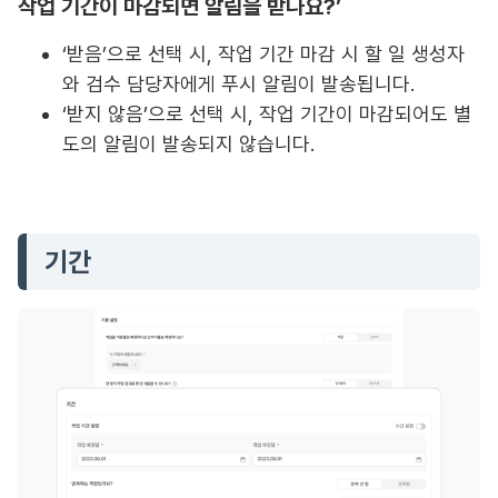
작업 기간이 마감되면 알림을 받나요?’
‘받음’으로 선택 시, 작업 기간 마감 시 할 일 생성자
와 검수 담당자에게 푸시 알림이 발송됩니다.
‘받지 않음’으로 선택 시, 작업 기간이 마감되어도 별
도의 알림이 발송되지 않습니다.
기간