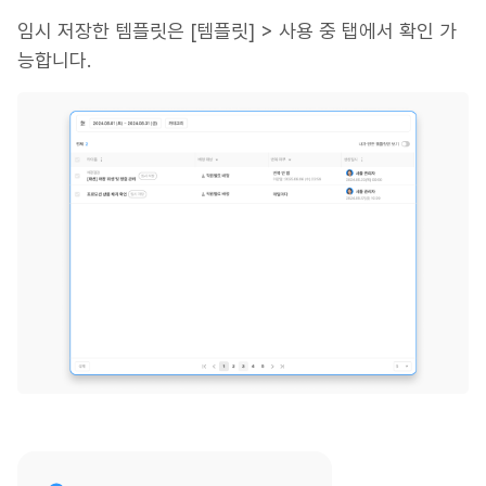
임시 저장한 템플릿은 [템플릿] > 사용 중 탭에서 확인 가
능합니다.