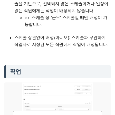
줄을 기반으로, 선택되지 않은 스케줄이거나 일정이
없는 직원에게는 작업이 배정되지 않습니다.
ex. 스케줄 상 ‘근무’ 스케줄일 때만 배정이 가
능합니다.
스케줄 상관없이 배정(아니오): 스케줄과 무관하게
작업자로 지정된 모든 직원에게 작업이 배정됩니다.
작업