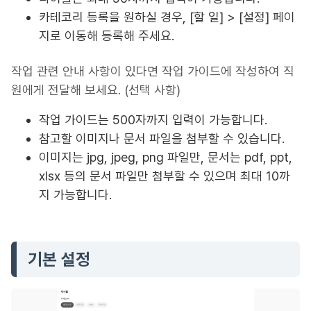
카테코리 등록을 원하실 경우, [할 일] > [설정] 페이
지로 이동해 등록해 주세요.
작업 관련 안내 사항이 있다면 작업 가이드에 작성하여 직
원에게 전달해 보세요. (선택 사항)
작업 가이드는 500자까지 입력이 가능합니다.
참고할 이미지나 문서 파일을 첨부할 수 있습니다.
이미지는 jpg, jpeg, png 파일만, 문서는 pdf, ppt,
xlsx 등의 문서 파일만 첨부할 수 있으며 최대 10까
지 가능합니다.
기본 설정