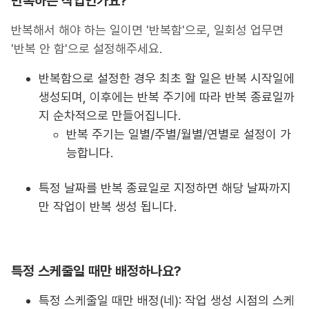
반복하는 작업인가요?
반복해서 해야 하는 일이면 '반복함'으로, 일회성 업무면
'반복 안 함'으로 설정해주세요.
반복함으로 설정한 경우 최초 할 일은 반복 시작일에
생성되며, 이후에는 반복 주기에 따라 반복 종료일까
지 순차적으로 만들어집니다.
반복 주기는 일별/주별/월별/연별로 설정이 가
능합니다.
특정 날짜를 반복 종료일로 지정하면 해당 날짜까지
만 작업이 반복 생성 됩니다.
특정 스케줄일 때만 배정하나요?
특정 스케줄일 때만 배정(네): 작업 생성 시점의 스케