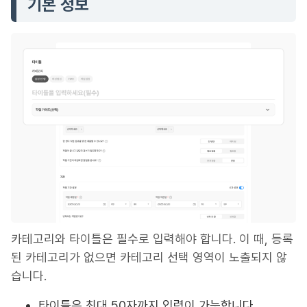
기본 정보
카테고리와 타이틀은 필수로 입력해야 합니다. 이 때, 등록
된 카테고리가 없으면 카테고리 선택 영역이 노출되지 않
습니다.
타이틀은 최대 50자까지 입력이 가능합니다.