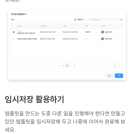
임시저장 활용하기
템플릿을 만드는 도중 다른 일을 진행해야 한다면 만들고
있던 템플릿을 임시저장해 두고 나중에 이어서 완료해 보
세요.