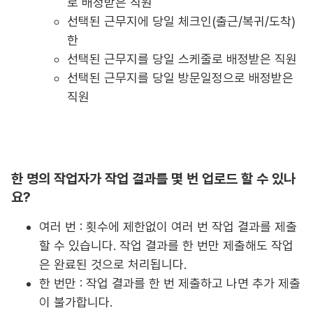
로 배정받은 직원
선택된 근무지에 당일 체크인(출근/복귀/도착)
한
선택된 근무지를 당일 스케줄로 배정받은 직원
선택된 근무지를 당일 방문일정으로 배정받은
직원
한 명의 작업자가 작업 결과를 몇 번 업로드 할 수 있나
요?
여러 번 : 횟수에 제한없이 여러 번 작업 결과를 제출
할 수 있습니다. 작업 결과를 한 번만 제출해도 작업
은 완료된 것으로 처리됩니다.
한 번만 : 작업 결과를 한 번 제출하고 나면 추가 제출
이 불가합니다.