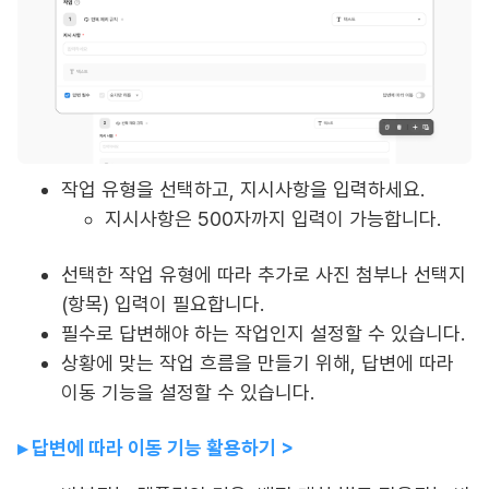
작업 유형을 선택하고, 지시사항을 입력하세요.
지시사항은 500자까지 입력이 가능합니다.
선택한 작업 유형에 따라 추가로 사진 첨부나 선택지
(항목) 입력이 필요합니다.
필수로 답변해야 하는 작업인지 설정할 수 있습니다.
상황에 맞는 작업 흐름을 만들기 위해, 답변에 따라
이동 기능을 설정할 수 있습니다.
▸ 답변에 따라 이동 기능 활용하기 >