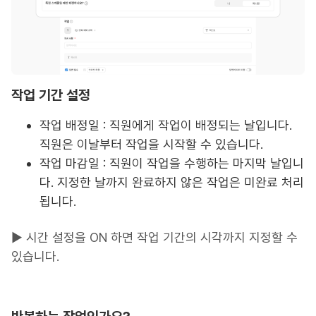
작업 기간 설정
작업 배정일 : 직원에게 작업이 배정되는 날입니다.
직원은 이날부터 작업을 시작할 수 있습니다.
작업 마감일 : 직원이 작업을 수행하는 마지막 날입니
다. 지정한 날까지 완료하지 않은 작업은 미완료 처리
됩니다.
▶︎ 시간 설정을 ON 하면 작업 기간의 시각까지 지정할 수
있습니다.