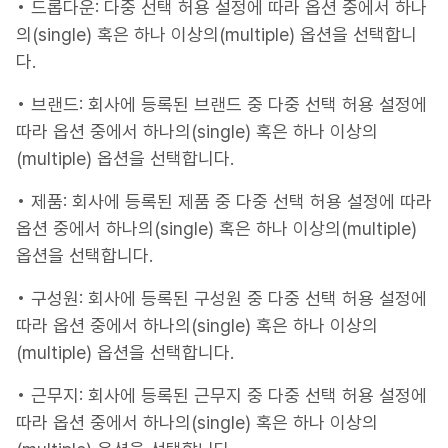
• 드롭다운: 다중 선택 허용 설정에 따라 옵션 중에서 하나
의(single) 혹은 하나 이상의(multiple) 옵션을 선택합니
다.
• 브랜드: 회사에 등록된 브랜드 중 다중 선택 허용 설정에
따라 옵션 중에서 하나의(single) 혹은 하나 이상의
(multiple) 옵션을 선택합니다.
• 제품: 회사에 등록된 제품 중 다중 선택 허용 설정에 따라
옵션 중에서 하나의(single) 혹은 하나 이상의(multiple)
옵션을 선택합니다.
• 구성원: 회사에 등록된 구성원 중 다중 선택 허용 설정에
따라 옵션 중에서 하나의(single) 혹은 하나 이상의
(multiple) 옵션을 선택합니다.
• 근무지: 회사에 등록된 근무지 중 다중 선택 허용 설정에
따라 옵션 중에서 하나의(single) 혹은 하나 이상의