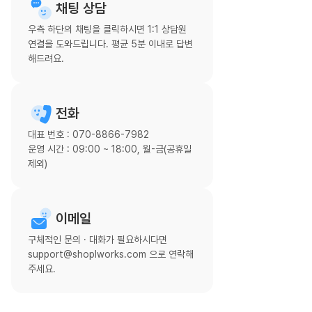
채팅 상담
우측 하단의 채팅을 클릭하시면 1:1 상담원
연결을 도와드립니다. 평균 5분 이내로 답변
해드려요.
전화
대표 번호 : 070-8866-7982
운영 시간 : 09:00 ~ 18:00, 월-금(공휴일
제외)
이메일
구체적인 문의 · 대화가 필요하시다면
support@shoplworks.com 으로 연락해
주세요.