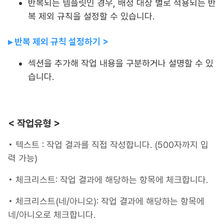
반복되는 템플릿인 경우, 배정 대상 별로 적용되는 반
복 제외 규칙을 설정할 수 있습니다.
▸ 반복 제외 규칙 설정하기 >
섹션을 추가해 작업 내용을 구분하거나 설명할 수 있
습니다.
< 작업유형 >
• 텍스트 : 작업 결과를 직접 작성합니다. (500자까지 입
력 가능)
• 체크리스트: 작업 결과에 해당하는 항목에 체크합니다.
• 체크리스트(네/아니오): 작업 결과에 해당하는 항목에
네/아니오로 체크합니다.