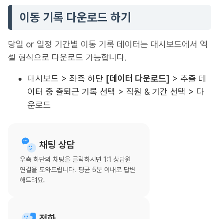
이동 기록 다운로드 하기
당일 or 일정 기간별 이동 기록 데이터는 대시보드에서 엑
셀 형식으로 다운로드 가능합니다.
대시보드 > 좌측 하단
[데이터 다운로드]
> 추출 데
이터 중 출퇴근 기록 선택 > 직원 & 기간 선택 > 다
운로드
채팅 상담
우측 하단의 채팅을 클릭하시면 1:1 상담원
연결을 도와드립니다. 평균 5분 이내로 답변
해드려요.
전화