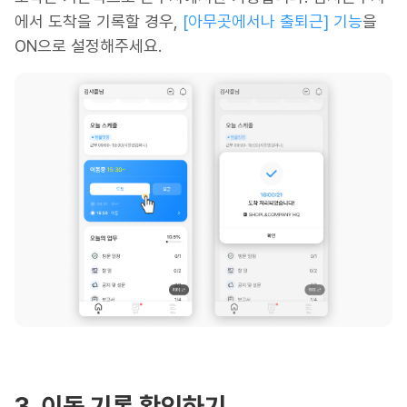
에서 도착을 기록할 경우,
[아무곳에서나 출퇴근] 기능
을
ON으로 설정해주세요.
3. 이동 기록 확인하기