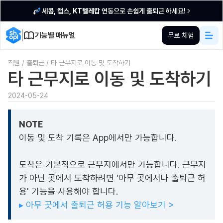
세콤, 캡스, KT텔레캅
연동으로 손쉽게 출퇴근 하세요!
기능별 매뉴얼
무료 체험
직원
/
출퇴근
/
타 근무지로 이동 및 도착하기
타 근무지로 이동 및 도착하기
2024-05-24
NOTE
이동 및 도착 기록은 App에서만 가능합니다.
도착은 기본적으로 근무지에서만 가능합니다. 근무지
가 아닌 곳에서 도착하려면 '아무 곳에서나 출퇴근 허
용' 기능을 사용해야 합니다.
▸ 아무 곳에서 출퇴근 허용 기능 알아보기 >