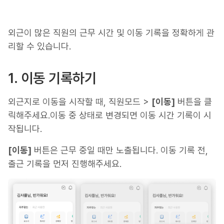
외근이 많은 직원의 근무 시간 및 이동 기록을 정확하게 관
리할 수 있습니다.
1. 이동 기록하기
외근지로 이동을 시작할 때, 직원모드 >
[이동]
버튼을 클
릭해주세요.이동 중 상태로 변경되면 이동 시간 기록이 시
작됩니다.
[이동]
버튼은 근무 중일 때만 노출됩니다. 이동 기록 전,
출근 기록을 먼저 진행해주세요.