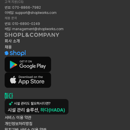
고객 지원(CS)
번호: 070-8866-7982
이메일: support@shoplworks.com
채용 문의
번호: 010-6890-0249
메일: management@shoplworks.com
회사 소개
채용
서비스 이용 약관
개인정보처리방침
위치기반 서비스 이용 약관