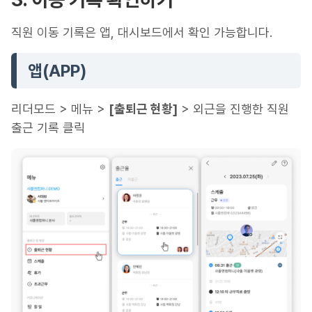
직원 이동 기록은 앱, 대시보드에서 확인 가능합니다.
앱(APP)
리더모드 > 메뉴 >
[출퇴근 현황]
> 외근을 진행한 직원
출근 기록 클릭