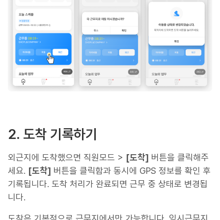
2. 도착 기록하기
외근지에 도착했으면 직원모드 >
[도착]
버튼을 클릭해주
세요.
[도착]
버튼을 클릭함과 동시에 GPS 정보를 확인 후
기록됩니다. 도착 처리가 완료되면 근무 중 상태로 변경됩
니다.
도착은 기본적으로 근무지에서만 가능합니다. 임시근무지