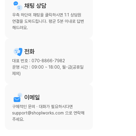
채팅 상담
우측 하단의 채팅을 클릭하시면 1:1 상담원
연결을 도와드립니다. 평균 5분 이내로 답변
해드려요.
전화
대표 번호 : 070-8866-7982
운영 시간 : 09:00 ~ 18:00, 월-금(공휴일
제외)
이메일
구체적인 문의 · 대화가 필요하시다면
support@shoplworks.com 으로 연락해
주세요.