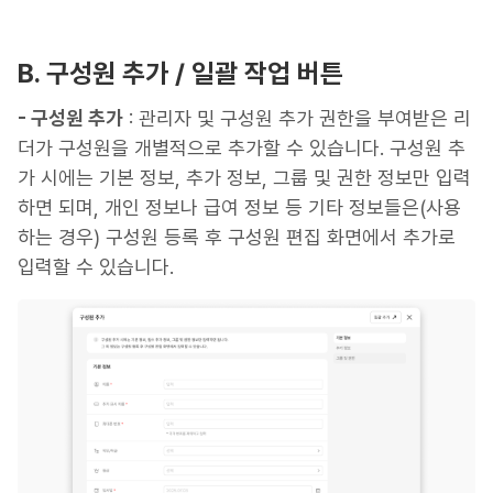
B. 구성원 추가 / 일괄 작업 버튼
- 구성원 추가
: 관리자 및 구성원 추가 권한을 부여받은 리
더가 구성원을 개별적으로 추가할 수 있습니다. 구성원 추
가 시에는 기본 정보, 추가 정보, 그룹 및 권한 정보만 입력
하면 되며, 개인 정보나 급여 정보 등 기타 정보들은(사용
하는 경우) 구성원 등록 후 구성원 편집 화면에서 추가로
입력할 수 있습니다.