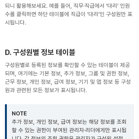
되니 활용해보세요. 예를 들어, 직무·직급에서 ‘대리’ 인원
수를 클릭하면 하단 테이블에 직급이 ‘대리’인 구성원만 표
시됩니다.
D. 구성원별 정보 테이블
구성원별로 등록된 정보를 확인할 수 있는 테이블이 제공
되며, 여기에는 기본 정보, 추가 정보, 그룹 및 권한 정보,
근무 정보, 개인 정보, 급여 정보, 기기 및 앱 정보 등 구성
원과 관련된 모든 정보가 표시됩니다.
NOTE
추가 정보, 개인 정보, 급여 정보는 해당 정보를 조회
할 수 있는 권한이 부여된 관리자·리더에게만 표시됩
니다. 각 정보의 조회 권한은 관리자가 구성원 설정