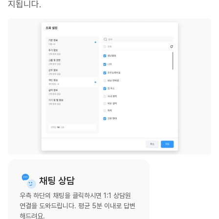
지됩니다.
채팅 상담
우측 하단의 채팅을 클릭하시면 1:1 상담원
연결을 도와드립니다. 평균 5분 이내로 답변
해드려요.