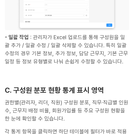
- 일괄 작업
: 관리자가 Excel 업로드를 통해 구성원을 일
괄 추가 / 일괄 수정 / 일괄 삭제할 수 있습니다. 특히 일괄
수정의 경우 기본 정보, 추가 정보, 담당 근무지, 기본 근무
일정 등 정보 유형별로 나눠 손쉽게 수정할 수 있습니다.
C. 구성원 분포 현황 통계 표시 영역
권한별(관리자, 리더, 직원) 구성원 분포, 직무·직급별 인원
수, 근무지 배정 비율, 회원가입률 등 주요 구성원 현황을
한 눈에 확인할 수 있습니다.
각 통계 항목을 클릭하면 하단 테이블에 필터가 바로 적용