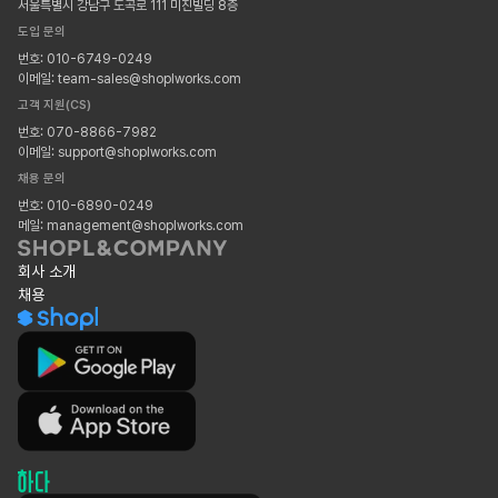
서울특별시 강남구 도곡로 111 미진빌딩 8층
도입 문의
번호: 010-6749-0249
이메일: team-sales@shoplworks.com
고객 지원(CS)
번호: 070-8866-7982
이메일: support@shoplworks.com
채용 문의
번호: 010-6890-0249
메일: management@shoplworks.com
회사 소개
채용