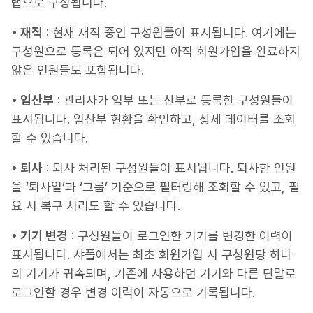
탭으로 구성됩니다.
• 재직
: 현재 재직 중인 구성원들이 표시됩니다. 여기에는
구성원으로 등록은 되어 있지만 아직 회원가입을 완료하지
않은 인원들도 포함됩니다.
• 임산부
: 관리자가 임부 또는 산부로 등록한 구성원들이
표시됩니다. 임산부 현황을 확인하고, 상세 데이터를 조회
할 수 있습니다.
• 퇴사
: 퇴사 처리된 구성원들이 표시됩니다. 퇴사한 인원
을 ‘퇴사일’과 ‘그룹’ 기준으로 필터링해 조회할 수 있고, 필
요 시 복구 처리도 할 수 있습니다.
• 기기 변경
: 구성원들이 로그인한 기기를 변경한 이력이
표시됩니다. 샤플에서는 최초 회원가입 시 구성원당 하나
의 기기가 귀속되며, 기존에 사용하던 기기와 다른 단말로
로그인할 경우 변경 이력이 자동으로 기록됩니다.