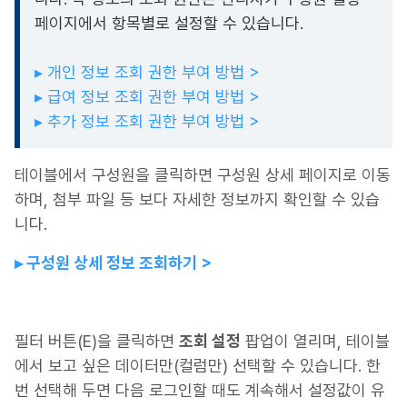
페이지에서 항목별로 설정할 수 있습니다.
▸ 개인 정보 조회 권한 부여 방법 >
▸ 급여 정보 조회 권한 부여 방법 >
▸ 추가 정보 조회 권한 부여 방법 >
테이블에서 구성원을 클릭하면 구성원 상세 페이지로 이동
하며, 첨부 파일 등 보다 자세한 정보까지 확인할 수 있습
니다.
▸ 구성원 상세 정보 조회하기 >
필터 버튼(E)을 클릭하면
조회 설정
팝업이 열리며, 테이블
에서 보고 싶은 데이터만(컬럼만) 선택할 수 있습니다. 한
번 선택해 두면 다음 로그인할 때도 계속해서 설정값이 유