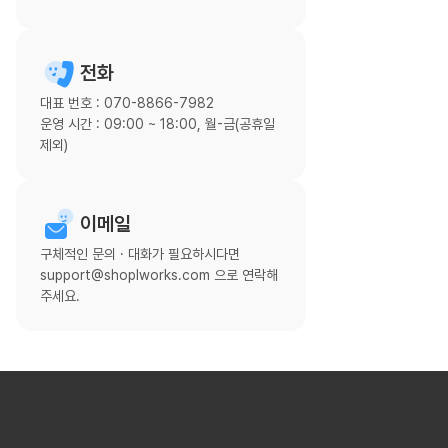
전화
대표 번호 : 070-8866-7982
운영 시간 : 09:00 ~ 18:00, 월-금(공휴일
제외)
이메일
구체적인 문의 · 대화가 필요하시다면
support@shoplworks.com 으로 연락해
주세요.