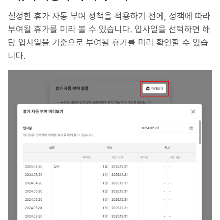
설정한 휴가 자동 부여 정책을 적용하기 전에, 정책에 따라
부여될 휴가를 미리 볼 수 있습니다. 입사일을 선택하면 해
당 입사일을 기준으로 부여될 휴가를 미리 확인할 수 있습
니다.