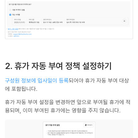
2. 휴가 자동 부여 정책 설정하기
구성원 정보에 입사일이 등록
되어야 휴가 자동 부여 대상
에 포함됩니다.
휴가 자동 부여 설정을 변경하면 앞으로 부여될 휴가에 적
용되며, 이미 부여된 휴가에는 영향을 주지 않습니다.