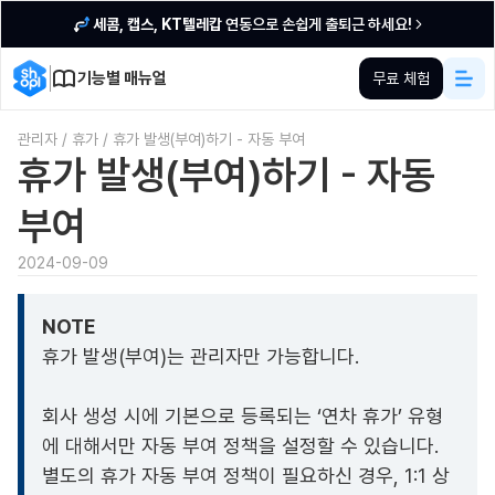
세콤, 캡스, KT텔레캅
연동으로 손쉽게 출퇴근 하세요!
기능별 매뉴얼
무료 체험
관리자
/
휴가
/
휴가 발생(부여)하기 - 자동 부여
휴가 발생(부여)하기 - 자동
부여
2024-09-09
NOTE
휴가 발생(부여)는 관리자만 가능합니다.
회사 생성 시에 기본으로 등록되는 ‘연차 휴가’ 유형
에 대해서만 자동 부여 정책을 설정할 수 있습니다.
별도의 휴가 자동 부여 정책이 필요하신 경우, 1:1 상