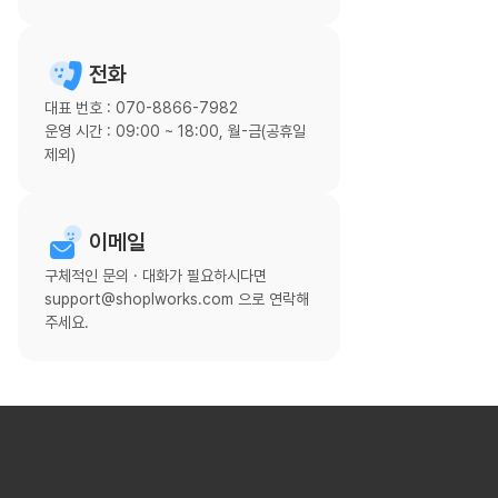
전화
대표 번호 : 070-8866-7982
운영 시간 : 09:00 ~ 18:00, 월-금(공휴일
제외)
이메일
구체적인 문의 · 대화가 필요하시다면
support@shoplworks.com 으로 연락해
주세요.