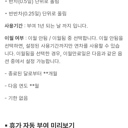
• 반차(0.5일) 단위로 올림
• 반반차(0.25일) 단위로 올림
사용기간
: 부여 1년 되는 날 까지 입니다.
이월 여부
: 이월 안됨 / 이월됨 중 선택합니다. 이월 안됨을
선택하면, 설정된 사용기간까지만 연차를 사용할 수 있습
니다. 이월됨을 선택한 경우, 이월만료일은 다음과 같은 옵
션 중에서 설정 가능합니다.
- 종료된 달로부터 **개월
- 다음 연도 **월
- 기한 없음
▪︎ 휴가 자동 부여 미리보기