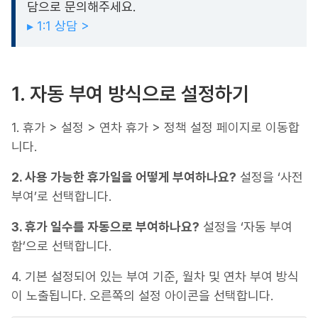
담으로 문의해주세요.
▸ 1:1 상담 >
1. 자동 부여 방식으로 설정하기
1. 휴가 > 설정 > 연차 휴가 > 정책 설정 페이지로 이동합
니다.
2. 사용 가능한 휴가일을 어떻게 부여하나요?
설정을 ‘사전
부여’로 선택합니다.
3. 휴가 일수를 자동으로 부여하나요?
설정을 ‘자동 부여
함’으로 선택합니다.
4. 기본 설정되어 있는 부여 기준, 월차 및 연차 부여 방식
이 노출됩니다. 오른쪽의 설정 아이콘을 선택합니다.