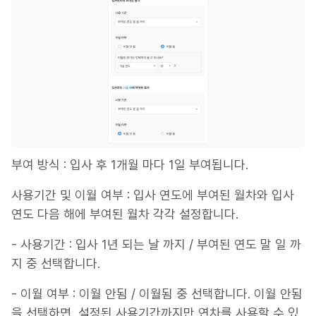
부여 방식 : 입사 후 1개월 마다 1일 부여됩니다.
사용기간 및 이월 여부 : 입사 연도에 부여된 월차와 입사
연도 다음 해에 부여된 월차 각각 설정합니다.
- 사용기간 : 입사 1년 되는 날 까지 / 부여된 연도 말 일 까
지 중 선택합니다.
- 이월 여부 : 이월 안됨 / 이월됨 중 선택합니다. 이월 안됨
을 선택하면, 설정된 사용기간까지만 연차를 사용할 수 있