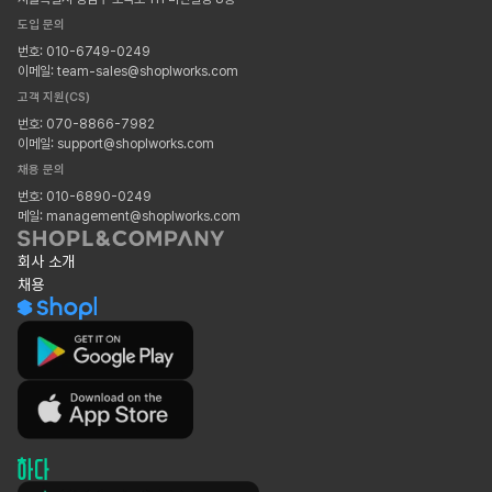
도입 문의
번호: 010-6749-0249
이메일: team-sales@shoplworks.com
고객 지원(CS)
번호: 070-8866-7982
이메일: support@shoplworks.com
채용 문의
번호: 010-6890-0249
메일: management@shoplworks.com
회사 소개
채용