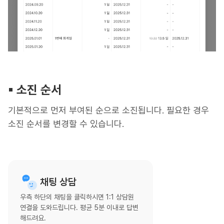
▪︎ 소진 순서
기본적으로 먼저 부여된 순으로 소진됩니다. 필요한 경우
소진 순서를 변경할 수 있습니다.
채팅 상담
우측 하단의 채팅을 클릭하시면 1:1 상담원
연결을 도와드립니다. 평균 5분 이내로 답변
해드려요.