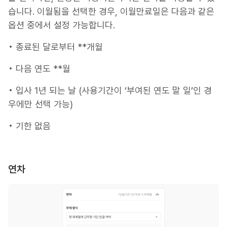
습니다. 이월됨을 선택한 경우, 이월만료일은 다음과 같은
옵션 중에서 설정 가능합니다.
• 종료된 달로부터 **개월
• 다음 연도 **월
• 입사 1년 되는 날 (사용기간이 ‘부여된 연도 말 일’인 경
우에만 선택 가능)
• 기한 없음
연차