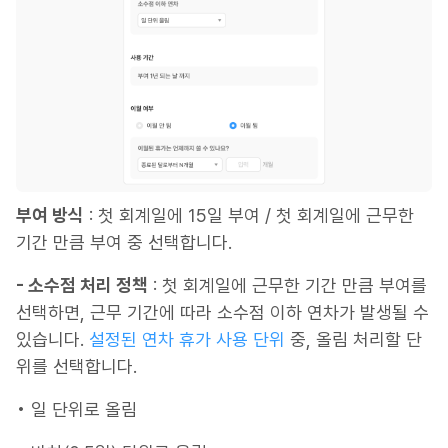
부여 방식
: 첫 회계일에 15일 부여 / 첫 회계일에 근무한
기간 만큼 부여 중 선택합니다.
- 소수점 처리 정책
: 첫 회계일에 근무한 기간 만큼 부여를
선택하면, 근무 기간에 따라 소수점 이하 연차가 발생될 수
있습니다.
설정된 연차 휴가 사용 단위
중, 올림 처리할 단
위를 선택합니다.
• 일 단위로 올림