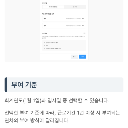
부여 기준
회계연도(1월 1일)과 입사일 중 선택할 수 있습니다.
선택한 부여 기준에 따라, 근로기간 1년 이상 시 부여되는
연차의 부여 방식이 달라집니다.