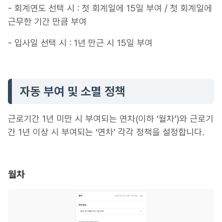
- 회계연도 선택 시 : 첫 회계일에 15일 부여 / 첫 회계일에
근무한 기간 만큼 부여
- 입사일 선택 시 : 1년 만근 시 15일 부여
자동 부여 및 소멸 정책
근로기간 1년 미만 시 부여되는 연차(이하 ‘월차’)와 근로기
간 1년 이상 시 부여되는 ‘연차’ 각각 정책을 설정합니다.
월차