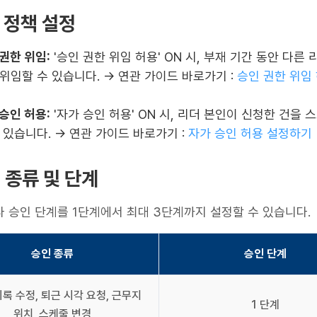
인 정책 설정
권한 위임:
'승인 권한 위임 허용' ON 시, 부재 기간 동안 다른
위임할 수 있습니다. -> 연관 가이드 바로가기 :
승인 권한 위임
승인 허용:
'자가 승인 허용' ON 시, 리더 본인이 신청한 건을 
 있습니다. -> 연관 가이드 바로가기 :
자가 승인 허용 설정하기
인 종류 및 단계
 승인 단계를 1단계에서 최대 3단계까지 설정할 수 있습니다.
승인 종류
승인 단계
록 수정, 퇴근 시각 요청, 근무지 
1 단계
위치, 스케줄 변경