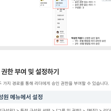
인 권한 부여 및 설정하기
 가지 경로를 통해 리더에게 승인 권한을 부여할 수 있습니다.
구성원 메뉴에서 설정
[구성원] > 특정 구성원 선택 > [그룹 및 권한] > [편집] > 리