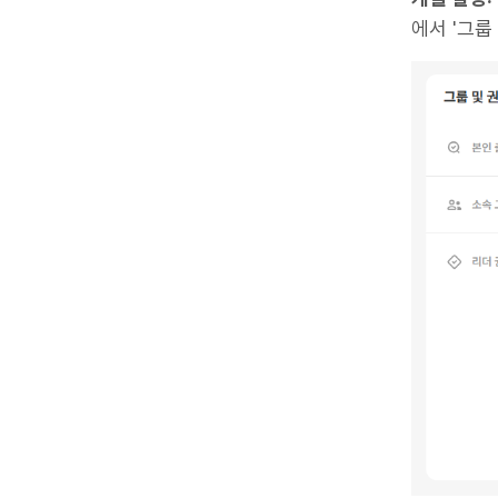
에서 '그룹