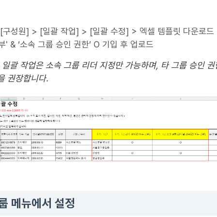
[구성원] > [일괄 작업] > [일괄 수정] > 엑셀 템플릿 다운로드 
부' & ‘소속 그룹 승인 권한’ O 기입 후 업로드
 일괄 작업은 소속 그룹 리더 지정만 가능하며, 타 그룹 승인 
을 권장합니다.
그룹 메뉴에서 설정