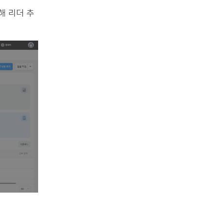
통해 리더 추