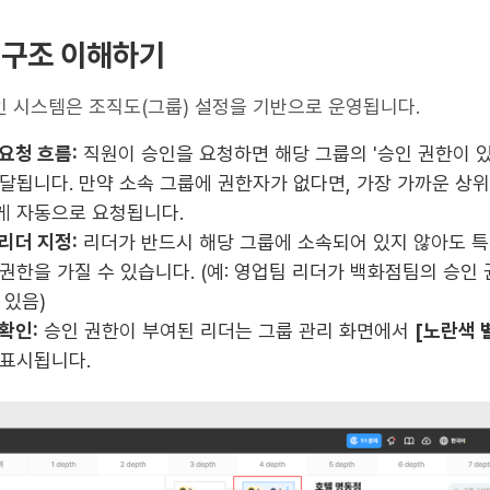
인 구조 이해하기
인 시스템은 조직도(그룹) 설정을 기반으로 운영됩니다.
요청 흐름:
직원이 승인을 요청하면 해당 그룹의 '승인 권한이 있
전달됩니다. 만약 소속 그룹에 권한자가 없다면, 가장 가까운 상위
게 자동으로 요청됩니다.
리더 지정:
리더가 반드시 해당 그룹에 소속되어 있지 않아도 
권한을 가질 수 있습니다. (예: 영업팀 리더가 백화점팀의 승인
 있음)
확인:
승인 권한이 부여된 리더는 그룹 관리 화면에서
[노란색 
 표시됩니다.