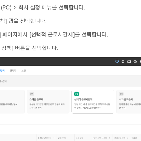
드(PC) > 회사 설정 메뉴를 선택합니다.
 정책] 탭을 선택합니다.
제] 페이지에서 [선택적 근로시간제]를 선택합니다.
근무 정책] 버튼을 선택합니다.