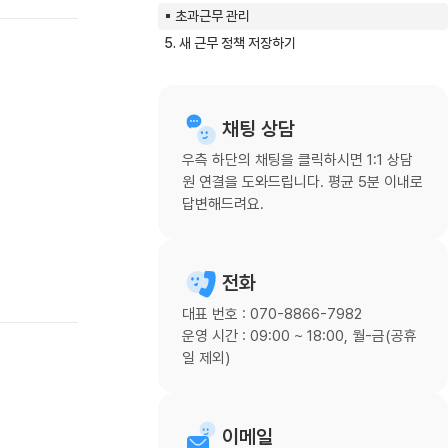
▪︎ 초과근무 관리
5. 새 근무 정책 저장하기
채팅 상담
우측 하단의 채팅을 클릭하시면 1:1 상담
원 연결을 도와드립니다. 평균 5분 이내로
답변해드려요.
전화
대표 번호 : 070-8866-7982
운영 시간 : 09:00 ~ 18:00, 월-금(공휴
일 제외)
이메일