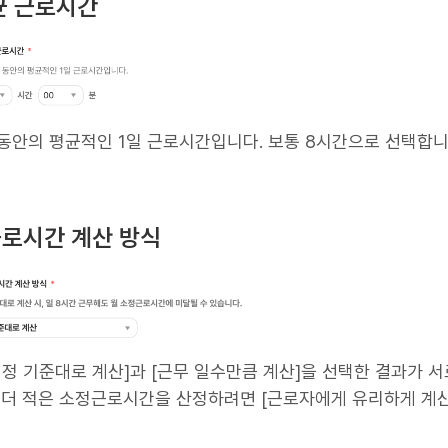
평균 근로시간
 동안의 평균적인 1일 근로시간입니다. 보통 8시간으로 선택합니
정근로시간 계산 방식
법정 기준대로 계산]과 [근무 일수만큼 계산]을 선택한 결과가 서
상 더 적은 소정근로시간을 산정하려면 [근로자에게 유리하게 계산