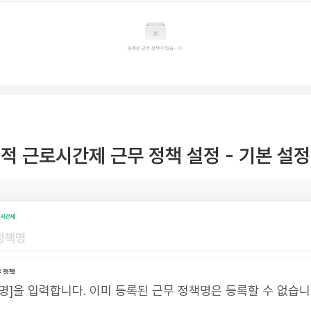
택적 근로시간제 근무 정책 설정 - 기본 설정
명]을 입력합니다. 이미 등록된 근무 정책명은 등록할 수 없습니