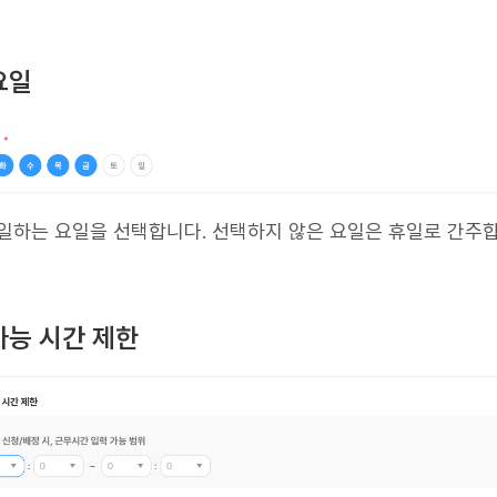
 요일
 일하는 요일을 선택합니다. 선택하지 않은 요일은 휴일로 간주합
 가능 시간 제한