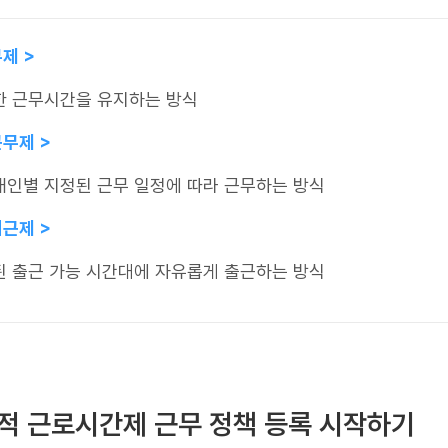
무제 >
한 근무시간을 유지하는 방식
근무제 >
개인별 지정된 근무 일정에 따라 근무하는 방식
퇴근제 >
된 출근 가능 시간대에 자유롭게 출근하는 방식
택적 근로시간제 근무 정책 등록 시작하기