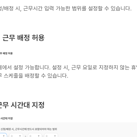
/배정 시, 근무시간 입력 가능한 범위를 설정할 수 있습니다.
에 근무 배정 허용
에서 설정 가능합니다. 설정 시, 근무 요일로 지정하지 않는 
무 스케줄을 배정할 수 있습니다.
 근무 시간대 지정