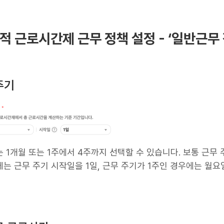
택적 근로시간제 근무 정책 설정 - ‘일반근무 
 주기
 1개월 또는 1주에서 4주까지 선택할 수 있습니다. 보통 근무 
는 근무 주기 시작일을 1일, 근무 주기가 1주인 경우에는 월