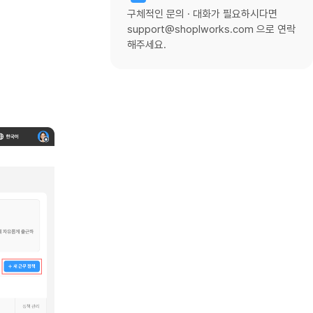
구체적인 문의 · 대화가 필요하시다면
support@shoplworks.com 으로 연락
해주세요.