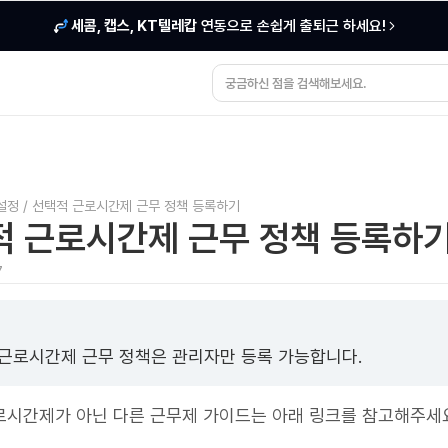
세콤, 캡스, KT텔레캅
연동으로 손쉽게 출퇴근 하세요!
설정
/
선택적 근로시간제 근무 정책 등록하기
적 근로시간제 근무 정책 등록하
7
근로시간제 근무 정책은 관리자만 등록 가능합니다.
로시간제가 아닌 다른 근무제 가이드는 아래 링크를 참고해주세