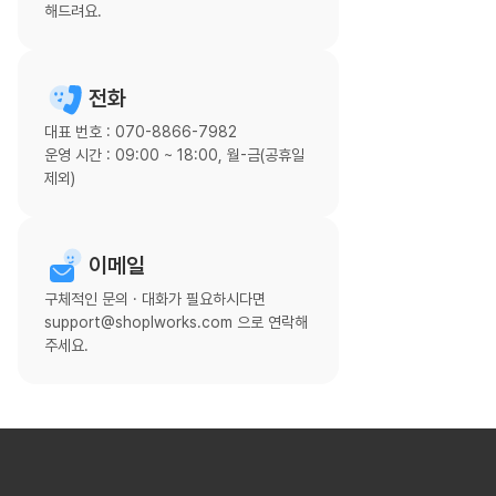
해드려요.
전화
대표 번호 : 070-8866-7982
운영 시간 : 09:00 ~ 18:00, 월-금(공휴일
제외)
이메일
구체적인 문의 · 대화가 필요하시다면
support@shoplworks.com 으로 연락해
주세요.