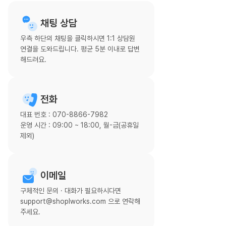
채팅 상담
우측 하단의 채팅을 클릭하시면 1:1 상담원
연결을 도와드립니다. 평균 5분 이내로 답변
해드려요.
전화
대표 번호 : 070-8866-7982
운영 시간 : 09:00 ~ 18:00, 월-금(공휴일
제외)
이메일
구체적인 문의 · 대화가 필요하시다면
support@shoplworks.com 으로 연락해
주세요.