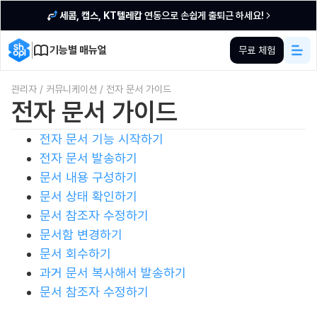
세콤, 캡스, KT텔레캅
연동으로 손쉽게 출퇴근 하세요!
기능별 매뉴얼
무료 체험
관리자
/
커뮤니케이션
/
전자 문서 가이드
전자 문서 가이드
전자 문서 기능 시작하기
전자 문서 발송하기
문서 내용 구성하기
문서 상태 확인하기
문서 참조자 수정하기
문서함 변경하기
문서 회수하기
과거 문서 복사해서 발송하기
문서 참조자 수정하기