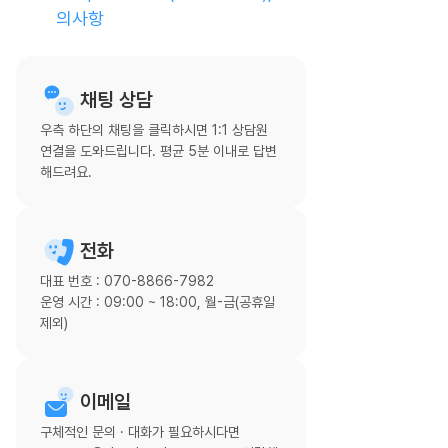
의사항
채팅 상담
우측 하단의 채팅을 클릭하시면 1:1 상담원
연결을 도와드립니다. 평균 5분 이내로 답변
해드려요.
전화
대표 번호 : 070-8866-7982
운영 시간 : 09:00 ~ 18:00, 월-금(공휴일
제외)
이메일
구체적인 문의 · 대화가 필요하시다면