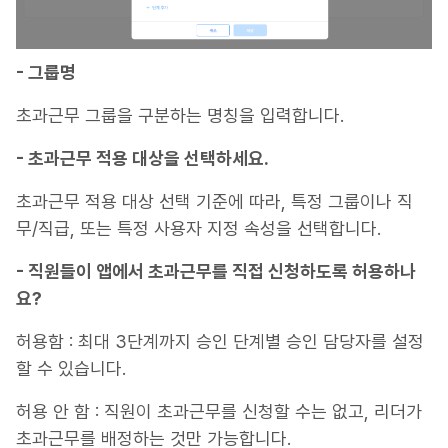
- 그룹명
초과근무 그룹을 구분하는 명칭을 입력합니다.
- 초과근무 적용 대상을 선택하세요.
초과근무 적용 대상 선택 기준에 따라, 특정 그룹이나 직
무/직급, 또는 특정 사용자 지정 속성을 선택합니다.
- 직원들이 앱에서 초과근무를 직접 신청하도록 허용하나
요?
허용함 : 최대 3단계까지 승인 단계별 승인 담당자를 설정
할 수 있습니다.
허용 안 함 : 직원이 초과근무를 신청할 수는 없고, 리더가
초과근무를 배정하는 것만 가능합니다.