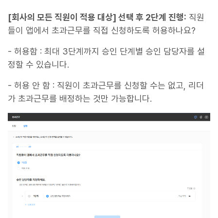
[회사의 모든 직원이 적용 대상] 선택 후 2단계 진행:
직원
들이 앱에서 초과근무를 직접 신청하도록 허용하나요?
- 허용함 : 최대 3단계까지 승인 단계별 승인 담당자를 설
정할 수 있습니다.
- 허용 안 함 : 직원이 초과근무를 신청할 수는 없고, 리더
가 초과근무를 배정하는 것만 가능합니다.