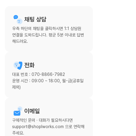
채팅 상담
우측 하단의 채팅을 클릭하시면 1:1 상담원
연결을 도와드립니다. 평균 5분 이내로 답변
해드려요.
전화
대표 번호 : 070-8866-7982
운영 시간 : 09:00 ~ 18:00, 월-금(공휴일
제외)
이메일
구체적인 문의 · 대화가 필요하시다면
support@shoplworks.com 으로 연락해
주세요.