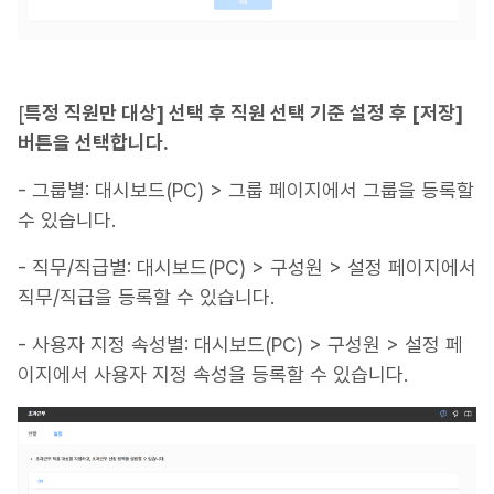
[
특정 직원만 대상] 선택 후 직원 선택 기준 설정 후 [저장]
버튼을 선택합니다.
- 그룹별: 대시보드(PC) > 그룹 페이지에서 그룹을 등록할
수 있습니다.
- 직무/직급별: 대시보드(PC) > 구성원 > 설정 페이지에서
직무/직급을 등록할 수 있습니다.
- 사용자 지정 속성별: 대시보드(PC) > 구성원 > 설정 페
이지에서 사용자 지정 속성을 등록할 수 있습니다.