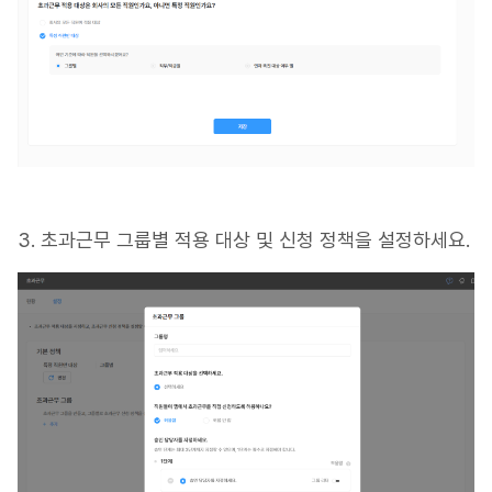
3. 초과근무 그룹별 적용 대상 및 신청 정책을 설정하세요.