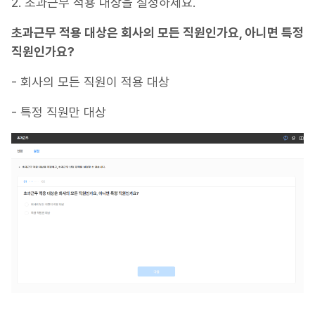
2. 초과근무 적용 대상을 설정하세요.
초과근무 적용 대상은 회사의 모든 직원인가요, 아니면 특정
직원인가요?
- 회사의 모든 직원이 적용 대상
- 특정 직원만 대상