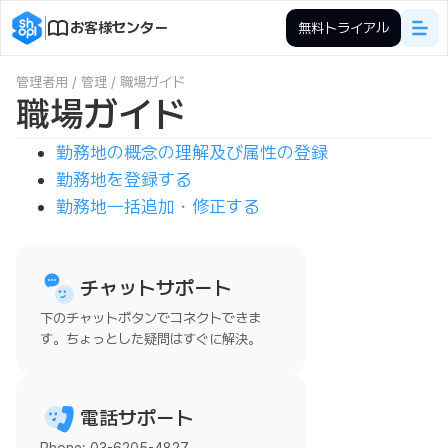
お客様センター
無料トライアル
管理者用
/
管理
/
職場ガイド
職場ガイド
勤務地の概念の理解及び属性の登録
勤務地を登録する
勤務地一括追加・修正する
チャットサポート
下のチャットボタンでコネクトできま
す。ちょっとした疑問はすぐに解決。
電話サポート