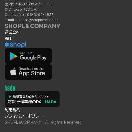
虎ノ門ヒルズビジネスタワー15F
CIC Tokyo, KSC東京
Contact No. : 03-6205-4827
Email : support@shoplworks.com
運営会社
採用
利用規約
プライバシーポリシー
SHOPL&COMPANY | All Rights Reserved