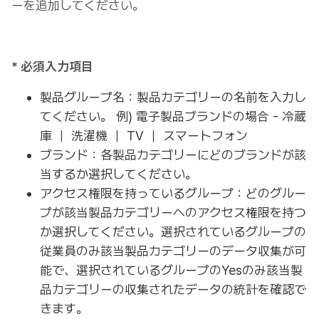
ーを追加してください。
* 必須入力項目
製品グループ名：製品カテゴリーの名前を入力し
てください。 例) 電子製品ブランドの場合 - 冷蔵
庫 ｜ 洗濯機 ｜ TV ｜ スマートフォン
ブランド：各製品カテゴリーにどのブランドが該
当するか選択してください。
アクセス権限を持っているグループ：どのグルー
プが該当製品カテゴリーへのアクセス権限を持つ
か選択してください。選択されているグループの
従業員のみ該当製品カテゴリーのデータ収集が可
能で、選択されているグループのYesのみ該当製
品カテゴリーの収集されたデータの統計を確認で
きます。