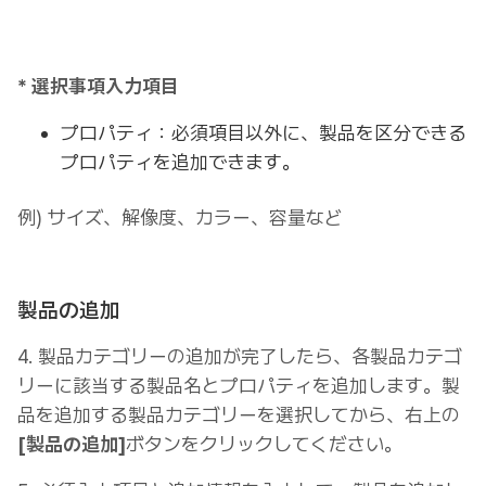
* 選択事項入力項目
プロパティ：必須項目以外に、製品を区分できる
プロパティを追加できます。
例) サイズ、解像度、カラー、容量など
製品の追加
4. 製品カテゴリーの追加が完了したら、各製品カテゴ
リーに該当する製品名とプロパティを追加します。製
品を追加する製品カテゴリーを選択してから、右上の
[製品の追加]
ボタンをクリックしてください。