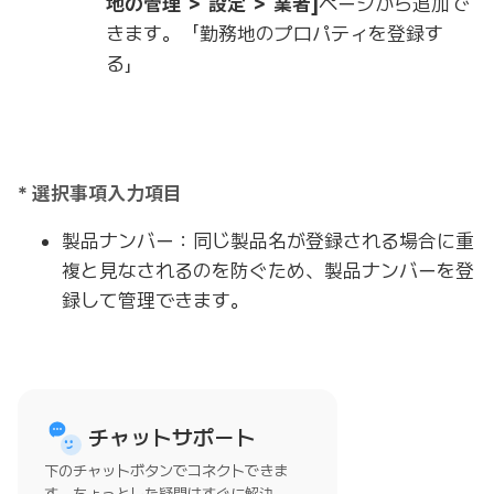
地の管理 ＞ 設定 ＞ 業者]
ページから追加で
きます。「勤務地のプロパティを登録す
る」
* 選択事項入力項目
製品ナンバー：同じ製品名が登録される場合に重
複と見なされるのを防ぐため、製品ナンバーを登
録して管理できます。
チャットサポート
下のチャットボタンでコネクトできま