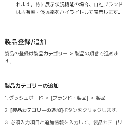
れます。特に展示状況機能の場合、自社ブランド
は占有率・浸透率をハイライトして表示します。
製品登録/追加
製品の登録は
製品カテゴリー ＞ 製品
の順番で進めま
す。
製品カテゴリーの追加
1. ダッシュボード ＞ [ブランド・製品] ＞ 製品
2.
[製品カテゴリーの追加]
ボタンをクリックします。
3. 必須入力項目と追加情報を入力して、製品カテゴリ