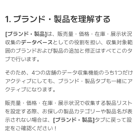
1. ブランド・製品を理解する
[ブランド・製品]
は、販売量・価格・在庫・展示状況
収集の
データベース
としての役割を担い、収集対象範
囲のブランドおよび製品の追加と修正はすべてこのタ
ブで行います。
そのため、4つの店舗のデータ収集機能のうち1つだけ
アクティブにしても、ブランド・製品タブも一緒にア
クティブになります。
販売量・価格・在庫・展示状況で収集する製品リスト
を設定する際、お探しの製品カテゴリーや製品名が表
示されない場合は、
[ブランド・製品]
タブに戻って設
定をご確認ください！