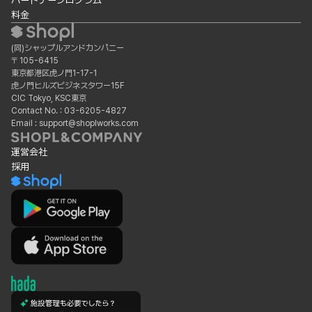
パートナープログラム
料金
(同)シャップルアンドカンパニー
〒105-6415
東京都港区虎ノ門1-17-1
虎ノ門ヒルズビジネスタワー15F
CIC Tokyo, KSC東京
Contact No. : 03-6205-4827
Email : support@shoplworks.com
運営会社
採用