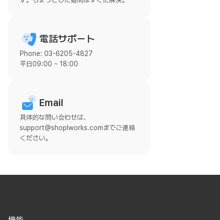
す。ちょっとした疑問はすぐに解決。
電話サポート
Phone: 03-6205-4827
平日09:00 ~ 18:00
Email
具体的な問い合わせは、
support@shoplworks.comまでご連絡
ください。