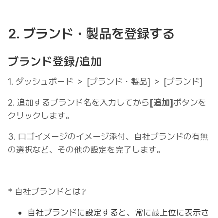
2. ブランド・製品を登録する
ブランド登録/追加
1. ダッシュボード ＞ [ブランド・製品] ＞ [ブランド]
2. 追加するブランド名を入力してから
[追加]
ボタンを
クリックします。
3. ロゴイメージのイメージ添付、自社ブランドの有無
の選択など、その他の設定を完了します。
* 自社ブランドとは❔
自社ブランドに設定すると、常に最上位に表示さ