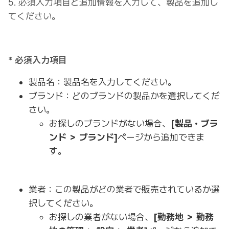
5. 必須入力項目と追加情報を入力して、製品を追加し
てください。
* 必須入力項目
製品名：製品名を入力してください。
ブランド：どのブランドの製品かを選択してくだ
さい。
お探しのブランドがない場合、
[製品・ブラ
ンド ＞ ブランド]
ページから追加できま
す。
業者：この製品がどの業者で販売されているか選
択してください。
お探しの業者がない場合、
[勤務地 ＞ 勤務