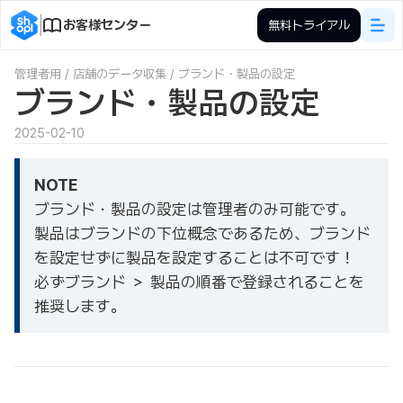
お客様センター
無料トライアル
管理者用
/
店舗のデータ収集
/
ブランド・製品の設定
ブランド・製品の設定
2025-02-10
NOTE
ブランド・製品の設定は管理者のみ可能です。
製品はブランドの下位概念であるため、ブランド
を設定せずに製品を設定することは不可です！
必ずブランド ＞ 製品の順番で登録されることを
推奨します。