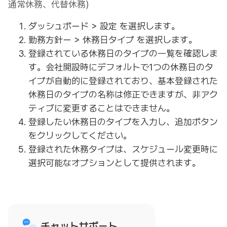
通常休務、代替休務）
ダッシュボード > 設定 を選択します。
勤務方針ー > 休務日タイプ を選択します。
登録されている休務日のタイプの一覧を確認しま
す。会社開設時にデフォルトで1つの休務日のタ
イプが自動的に登録されており、基本登録された
休務日のタイプの名称は修正できますが、非アク
ティブに変更することはできません。
登録したい休務日のタイプを入力し、追加ボタン
をクリックしてください。
登録された休務タイプは、スケジュール変更時に
選択可能なオプションとして提供されます。
チャットサポート