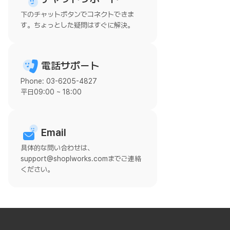
下のチャットボタンでコネクトできま
す。ちょっとした疑問はすぐに解決。
電話サポート
Phone: 03-6205-4827
平日09:00 ~ 18:00
Email
具体的な問い合わせは、
support@shoplworks.comまでご連絡
ください。