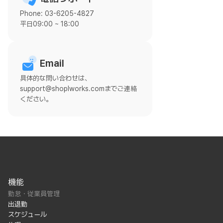
Phone: 03-6205-4827
平日09:00 ~ 18:00
Email
具体的な問い合わせは、
support@shoplworks.comまでご連絡
ください。
機能
勤怠・従業員管理
出退勤
スケジュール