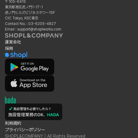
〒105-6415
東京都港区虎ノ門1-17-1
虎ノ門ヒルズビジネスタワー15F
CIC Tokyo, KSC東京
Contact No. : 03-6205-4827
Email : support@shoplworks.com
運営会社
採用
利用規約
プライバシーポリシー
SHOPL&COMPANY | All Rights Reserved