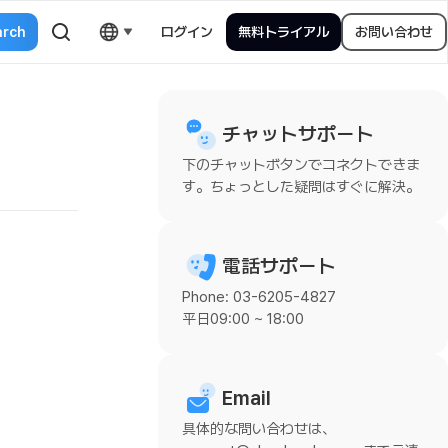
ログイン
無料トライアル
お問い合わせ
チャットサポート
下のチャットボタンでコネクトできま
す。ちょっとした疑問はすぐに解決。
電話サポート
Phone: 03-6205-4827
平日09:00 ~ 18:00
Email
具体的な問い合わせは、