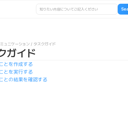
ミュニケーション
/
タスクガイド
クガイド
ことを作成する
ことを実行する
ことの結果を確認する