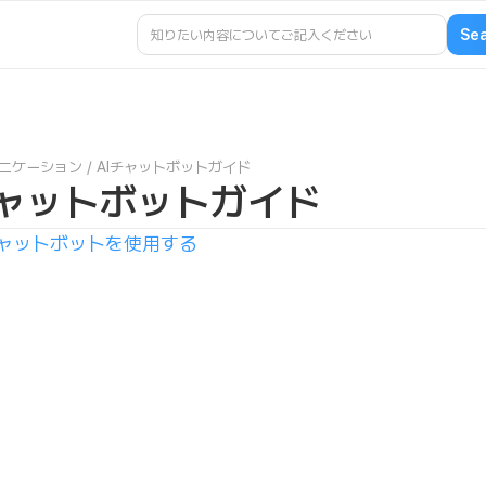
ニケーション
/
AIチャットボットガイド
チャットボットガイド
チャットボットを使用する