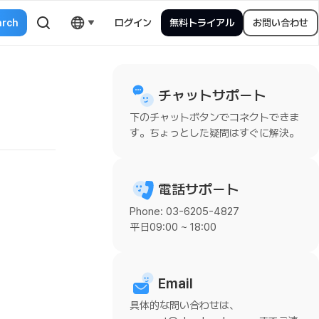
ログイン
無料トライアル
お問い合わせ
チャットサポート
下のチャットボタンでコネクトできま
す。ちょっとした疑問はすぐに解決。
電話サポート
Phone: 03-6205-4827
平日09:00 ~ 18:00
Email
具体的な問い合わせは、