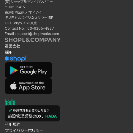
(同)シャップルアンドカンパニー
〒105-6415
東京都港区虎ノ門1-17-1
虎ノ門ヒルズビジネスタワー15F
CIC Tokyo, KSC東京
Contact No. : 03-6205-4827
Email : support@shoplworks.com
運営会社
採用
利用規約
プライバシーポリシー