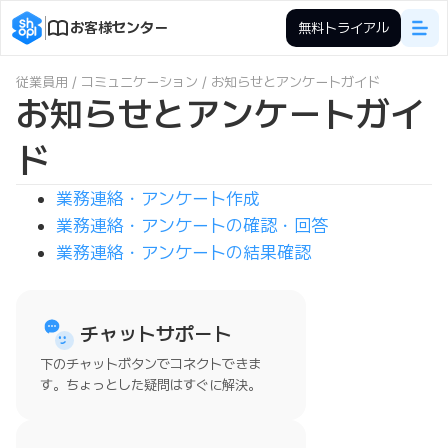
お客様センター
無料トライアル
従業員用
/
コミュニケーション
/
お知らせとアンケートガイド
お知らせとアンケートガイ
ド
業務連絡・アンケート作成
業務連絡・アンケートの確認・回答
業務連絡・アンケートの結果確認
チャットサポート
下のチャットボタンでコネクトできま
す。ちょっとした疑問はすぐに解決。