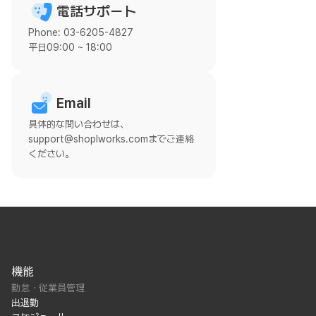
電話サポート
Phone: 03-6205-4827
平日09:00 ~ 18:00
Email
具体的な問い合わせは、
support@shoplworks.comまでご連絡
ください。
機能
勤怠・従業員管理
出退勤