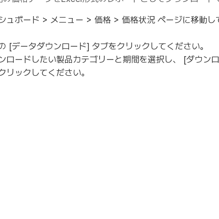
シュボード > メニュー > 価格 > 価格状況 ページに移動
の [データダウンロード] タブをクリックしてください。
ンロードしたい製品カテゴリーと期間を選択し、 [ダウンロ
クリックしてください。