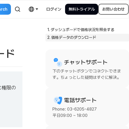
ログイン
無料トライアル
お問い合わせ
1. ダッシュボードで価格状況を照会する
2. 価格データのダウンロード
ード
チャットサポート
下のチャットボタンでコネクトできま
す。ちょっとした疑問はすぐに解決。
ス権限の
電話サポート
Phone: 03-6205-4827
平日09:00 ~ 18:00