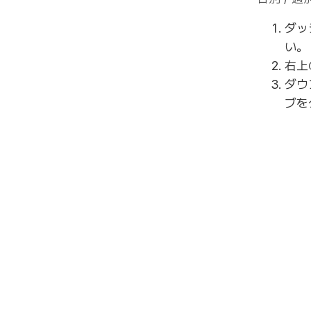
ダッ
い。
右上
ダウ
ブを