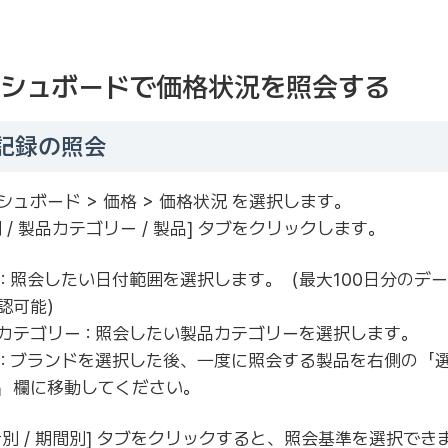
ダッシュボードで価格状況を照会する
記録の照会
シュボード > 価格 > 価格状況 を選択します。
間 / 製品カテゴリー / 製品] タブをクリックします。
 : 照会したい日付範囲を選択します。（最大100日分のデ
認可能）
カテゴリー : 照会したい製品カテゴリーを選択します。
 : ブランドを選択した後、一度に照会する製品を右側の「
」欄に移動してください。
者別 / 期間別] タブをクリックすると、照会基準を選択でき