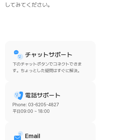
してみてください。
チャットサポート
下のチャットボタンでコネクトできま
す。ちょっとした疑問はすぐに解決。
電話サポート
Phone: 03-6205-4827
平日09:00 ~ 18:00
Email