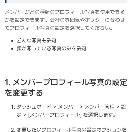
メンバーがどの種類のプロフィール写真を使用できる
かを設定できます。会社の雰囲気やポリシーに合わせ
てプロフィール写真の設定を選択してください。
どんな写真も許可
顔が写っている写真のみを許可
1. メンバープロフィール写真の設定
を変更する
ダッシュボード > メンバー > メンバー管理 > 設
定 > [メンバープロフィール] を選択します。
変更したいプロフィール写真の設定オプションを