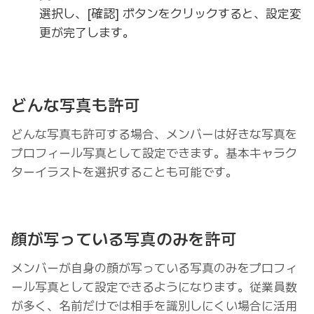
選択し、[確認] ボタンをクリックすると、設定変
更が完了します。
どんな写真も許可
どんな写真も許可する場合、メンバーは好きな写真を
プロフィール写真として設定できます。基本キャラク
ターイラストを選択することも可能です。
顔が写っている写真のみを許可
メンバーが自身の顔が写っている写真のみをプロフィ
ール写真として設定できるようになります。従業員数
が多く、名前だけでは相手を識別しにくい場合に活用