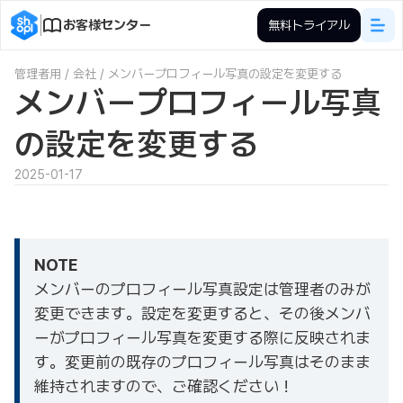
お客様センター
無料トライアル
管理者用
/
会社
/
メンバープロフィール写真の設定を変更する
メンバープロフィール写真
の設定を変更する
2025-01-17
NOTE
メンバーのプロフィール写真設定は管理者のみが
変更できます。設定を変更すると、その後メンバ
ーがプロフィール写真を変更する際に反映されま
す。変更前の既存のプロフィール写真はそのまま
維持されますので、ご確認ください！