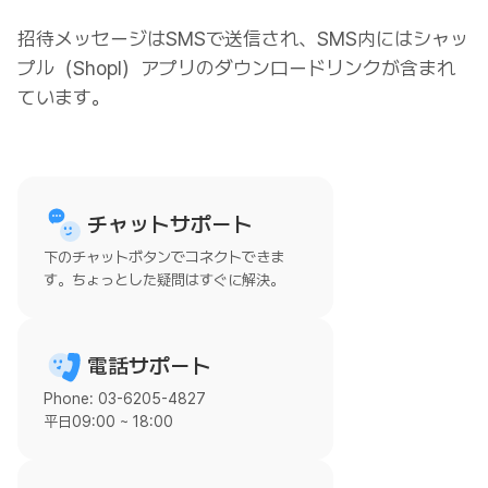
招待メッセージはSMSで送信され、SMS内にはシャッ
プル（Shopl）アプリのダウンロードリンクが含まれ
ています。
チャットサポート
下のチャットボタンでコネクトできま
す。ちょっとした疑問はすぐに解決。
電話サポート
Phone: 03-6205-4827
平日09:00 ~ 18:00