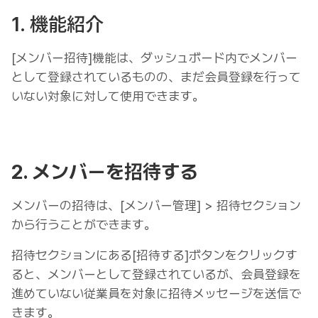
1. 機能紹介
[メンバー招待]機能は、ダッシュボード内でメンバー
として登録されているものの、まだ会員登録を行って
いない対象に対して使用できます。
2. メンバーを招待する
メンバーの招待は、[メンバー管理] > 招待セクション
から行うことができます。
招待セクションにある[招待する]ボタンをクリックす
ると、メンバーとして登録されているが、会員登録を
進めていない従業員を対象に招待メッセージを送信で
きます。