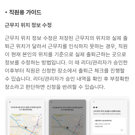
• 직원용 가이드
근무지 위치 정보 수정
근무지 위치 정보 수정은 저장된 근무지의 위치와 실제 출
퇴근 위치가 달라서 근무지를 인식하지 못하는 경우, 직원
이 현재 본인의 위치를 기준으로 실제 출퇴근하는 곳으로
정보를 수정하는 방법입니다. 이 때 리더/관리자가 승인한
이후부터 직원은 신청한 장소에서 출퇴근 체크를 진행할
수 있습니다. 리더/관리자가 승인 내역을 확인 후 부정확한
장소라고 판단하면 신청을 반려할 수 있습니다.