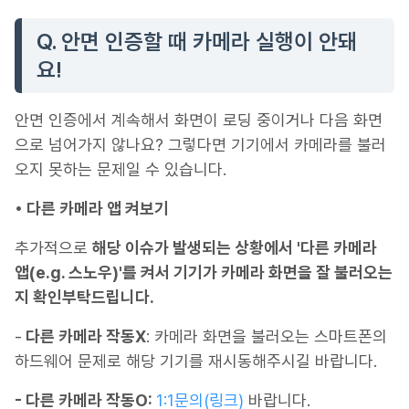
Q. 안면 인증할 때 카메라 실행이 안돼
요!
안면 인증에서 계속해서 화면이 로딩 중이거나 다음 화면
으로 넘어가지 않나요? 그렇다면 기기에서 카메라를 불러
오지 못하는 문제일 수 있습니다.
• 다른 카메라 앱 켜보기
추가적으로
해당 이슈가 발생되는 상황에서 '다른 카메라
앱(e.g. 스노우)'를 켜서 기기가 카메라 화면을 잘 불러오는
지 확인부탁드립니다.
-
다른 카메라 작동X
: 카메라 화면을 불러오는 스마트폰의
하드웨어 문제로 해당 기기를 재시동해주시길 바랍니다.
- 다른 카메라 작동O:
1:1문의(링크)
바랍니다.