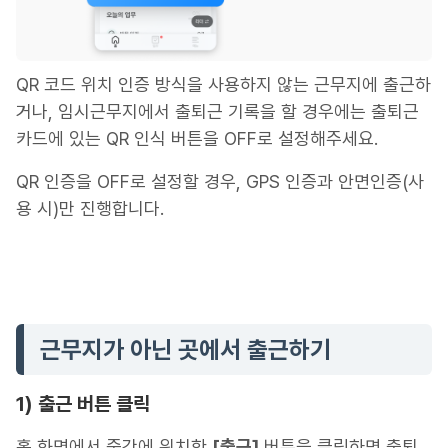
QR 코드 위치 인증 방식을 사용하지 않는 근무지에 출근하
거나, 임시근무지에서 출퇴근 기록을 할 경우에는 출퇴근
카드에 있는 QR 인식 버튼을 OFF로 설정해주세요.
QR 인증을 OFF로 설정할 경우, GPS 인증과 안면인증(사
용 시)만 진행합니다.
근무지가 아닌 곳에서 출근하기
1) 출근 버튼 클릭
홈 화면에서 중간에 위치한
[출근]
버튼을 클릭하면 출퇴