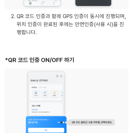
QR 코드 인증과 함께 GPS 인증이 동시에 진행되며,
위치 인증이 완료된 후에는 안면인증(사용 시)을 진
행합니다.
*QR 코드 인증 ON/OFF 하기