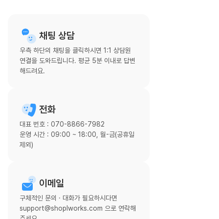
채팅 상담
우측 하단의 채팅을 클릭하시면 1:1 상담원
연결을 도와드립니다. 평균 5분 이내로 답변
해드려요.
전화
대표 번호 : 070-8866-7982
운영 시간 : 09:00 ~ 18:00, 월-금(공휴일
제외)
이메일
구체적인 문의 · 대화가 필요하시다면
support@shoplworks.com 으로 연락해
주세요.