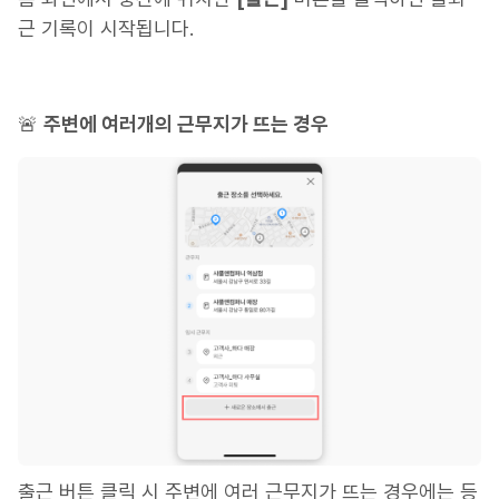
근 기록이 시작됩니다.
🚨
주변에 여러개의 근무지가 뜨는 경우
출근 버튼 클릭 시 주변에 여러 근무지가 뜨는 경우에는 등