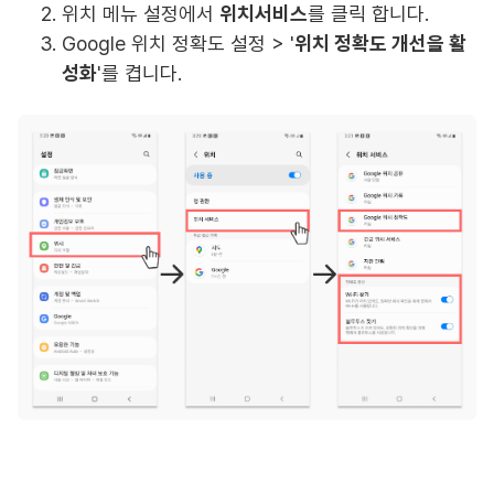
위치 메뉴 설정에서
위치서비스
를 클릭 합니다.
Google 위치 정확도 설정 > '
위치 정확도 개선을 활
성화
'를 켭니다.