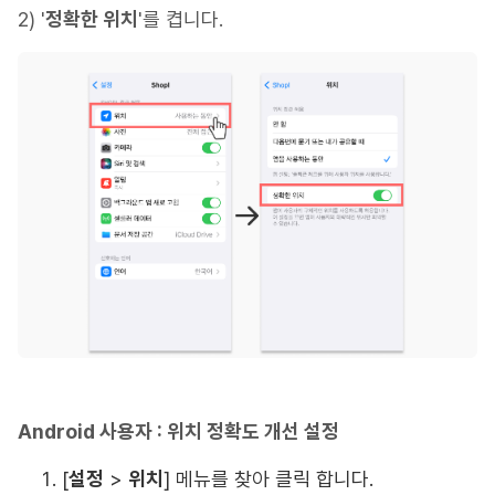
2) '
정확한 위치
'를 켭니다.
Android 사용자 : 위치 정확도 개선 설정
[
설정
>
위치
] 메뉴를 찾아 클릭 합니다.