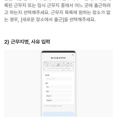
록된 근무지 또는 임시 근무지 중에서 어느 곳에 출근하려
고 하는지 선택해주세요. 근무지 목록에 원하는 장소가 없
는 경우, [새로운 장소에서 출근]을 선택해주세요.
2) 근무지명, 사유 입력