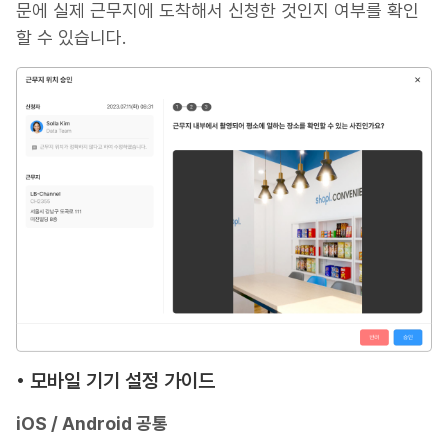
문에 실제 근무지에 도착해서 신청한 것인지 여부를 확인
할 수 있습니다.
• 모바일 기기 설정 가이드
iOS / Android 공통