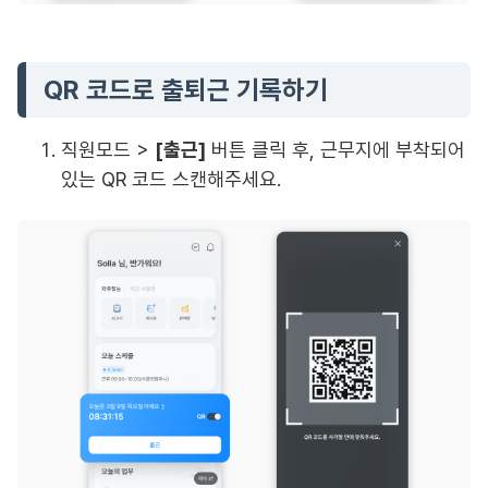
QR 코드로 출퇴근 기록하기
직원모드 >
[출근]
버튼 클릭 후, 근무지에 부착되어
있는 QR 코드 스캔해주세요.