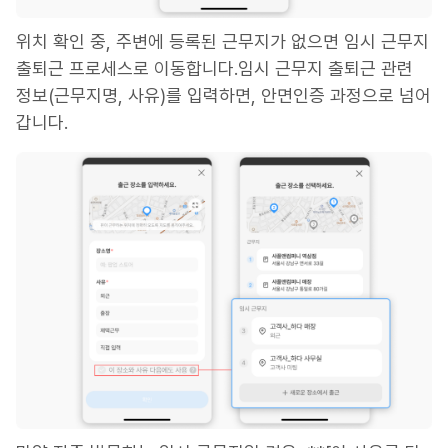
위치 확인 중, 주변에 등록된 근무지가 없으면 임시 근무지
출퇴근 프로세스로 이동합니다.임시 근무지 출퇴근 관련
정보(근무지명, 사유)를 입력하면, 안면인증 과정으로 넘어
갑니다.