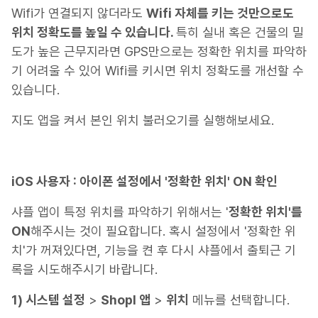
Wifi가 연결되지 않더라도
Wifi 자체를 키는 것만으로도
위치 정확도를 높일 수 있습니다.
특히 실내 혹은 건물의 밀
도가 높은 근무지라면 GPS만으로는 정확한 위치를 파악하
기 어려울 수 있어 Wifi를 키시면 위치 정확도를 개선할 수
있습니다.
지도 앱을 켜서 본인 위치 불러오기를 실행해보세요.
iOS 사용자 : 아이폰 설정에서 '정확한 위치' ON 확인
샤플 앱이 특정 위치를 파악하기 위해서는 '
정확한 위치'를
ON
해주시는 것이 필요합니다. 혹시 설정에서 '정확한 위
치'가 꺼져있다면, 기능을 켠 후 다시 샤플에서 출퇴근 기
록을 시도해주시기 바랍니다.
1) 시스템 설정
>
Shopl 앱
>
위치
메뉴를 선택합니다.