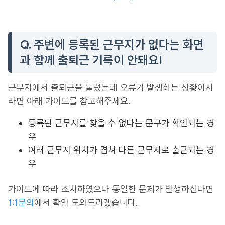
Q. 주변에 등록된 근무지가 없다는 화면
과 함께 출퇴근 기록이 안돼요!
근무지에서 출퇴근을 눌렀는데 오류가 발생하는 상황이시
라면 아래 가이드를 참고해주세요.
등록된 근무지를 찾을 수 없다는 문구가 확인되는 경
우
여러 근무지 위치가 겹쳐 다른 근무지로 출근되는 경
우
가이드에 따라 조치하였으나 동일한 문제가 발생하신다면
1:1문의
에서 확인 도와드리겠습니다.