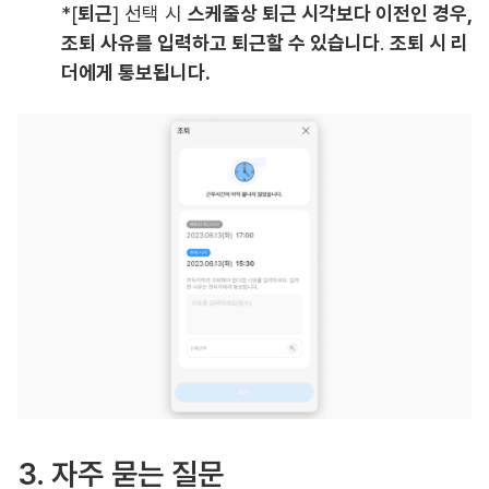
*[
퇴근
] 선택 시
스케줄상 퇴근 시각보다 이전인 경우,
조퇴 사유를 입력하고 퇴근할 수 있습니다
.
조퇴 시 리
더에게 통보됩니다.
3. 자주 묻는 질문