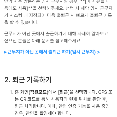
만약 자주 방문하는 임시 근무지일 경우, **[이 사유를 다
음에도 사용]**을 선택해주세요. 선택 시 해당 임시 근무지
가 시스템 내 저장되어 다음 출퇴근 시 빠르게 출퇴근 기록
을 할 수 있습니다.
근무지가 아닌 곳에서 출근하기에 대해 자세히 알아보고
싶으신 분들은 아래 문서를 참고해주세요.
▸ 근무지가 아닌 곳에서 출퇴근 하기(임시 근무지) >
2. 퇴근 기록하기
홈 화면(
직원모드
)에서 [
퇴근
]을 선택합니다. GPS 또
는 QR 코드를 통해 사용자의 현재 위치를 판단 후,
퇴근 처리합니다. 이때, 안면 인증 기능을 사용 중인
경우, 안면을 촬영해야 합니다.