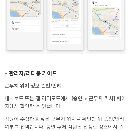
•
관리자/리더용 가이드
근무지 위치 정보 승인/반려
대시보드 또는 앱 리더모드에서 [
승인
>
근무지 위치
] 페이
지에서 확인할 수 있습니다.
직원이 수정하고 싶은 근무지 위치를 확인한 뒤 승인/반려
여부를 선택합니다. 승인 후에 직원은 신청한 장소에서 출