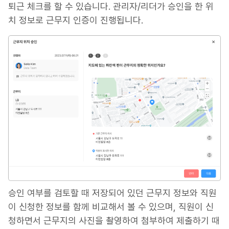
퇴근 체크를 할 수 있습니다. 관리자/리더가 승인을 한 위
치 정보로 근무지 인증이 진행됩니다.
승인 여부를 검토할 때 저장되어 있던 근무지 정보와 직원
이 신청한 정보를 함께 비교해서 볼 수 있으며, 직원이 신
청하면서 근무지의 사진을 촬영하여 첨부하여 제출하기 때