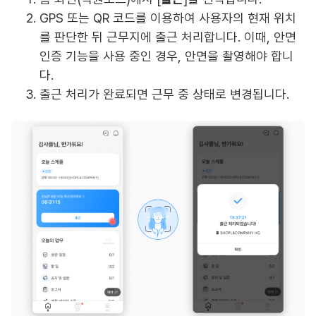
GPS 또는 QR 코드를 이용하여 사용자의 현재 위치
를 판단한 뒤 근무지에 출근 처리합니다. 이때, 안면
인증 기능을 사용 중인 경우, 안면을 촬영해야 합니
다.
출근 처리가 완료되면 근무 중 상태로 변경됩니다.