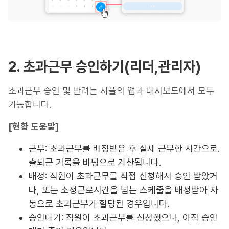
2. 초과근무 승인하기(리더,관리자)
초과근무 승인 및 반려는 샤플의 앱과 대시보드에서 모두
가능합니다.
[현황 도움말]
근무: 초과근무를 배정받은 후 실제 근무한 시간으로.
출퇴근 기록을 바탕으로 계산됩니다.
배정: 직원이 초과근무를 직접 신청해서 승인 받았거
나, 또는 소정근로시간을 넘는 스케줄을 배정받아 자
동으로 초과근무가 할당된 경우입니다.
승인대기: 직원이 초과근무를 신청했으나, 아직 승인