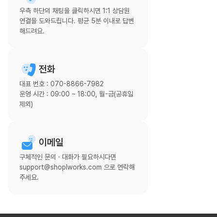
우측 하단의 채팅을 클릭하시면 1:1 상담원
연결을 도와드립니다. 평균 5분 이내로 답변
해드려요.
전화
대표 번호 : 070-8866-7982
운영 시간 : 09:00 ~ 18:00, 월-금(공휴일
제외)
이메일
구체적인 문의 · 대화가 필요하시다면
support@shoplworks.com 으로 연락해
주세요.