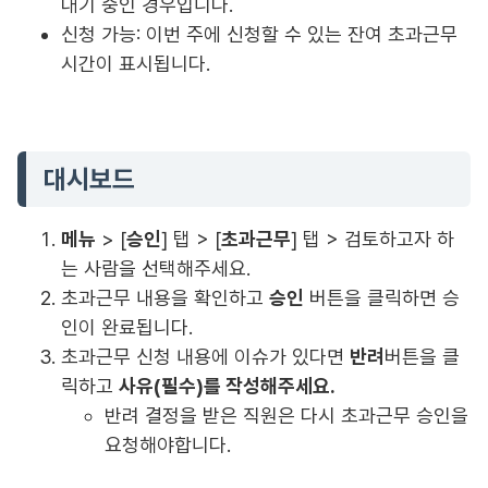
대기 중인 경우입니다.
신청 가능: 이번 주에 신청할 수 있는 잔여 초과근무
시간이 표시됩니다.
대시보드
메뉴
> [
승인
] 탭 > [
초과근무
] 탭 > 검토하고자 하
는 사람을 선택해주세요.
초과근무 내용을 확인하고
승인
버튼을 클릭하면 승
인이 완료됩니다.
초과근무 신청 내용에 이슈가 있다면
반려
버튼을 클
릭하고
사유(필수)를 작성해주세요.
반려 결정을 받은 직원은 다시 초과근무 승인을
요청해야합니다.