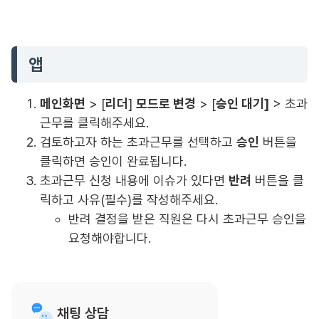
앱
메인화면
> [
리더
]
모드로 변경
> [
승인 대기]
> 초과
근무를 클릭해주세요.
검토하고자 하는 초과근무를 선택하고
승인
버튼을
클릭하면 승인이 완료됩니다.
초과근무 신청 내용에 이슈가 있다면
반려
버튼을 클
릭하고 사유(필수)를 작성해주세요.
반려 결정을 받은 직원은 다시 초과근무 승인을
요청해야합니다.
채팅 상담