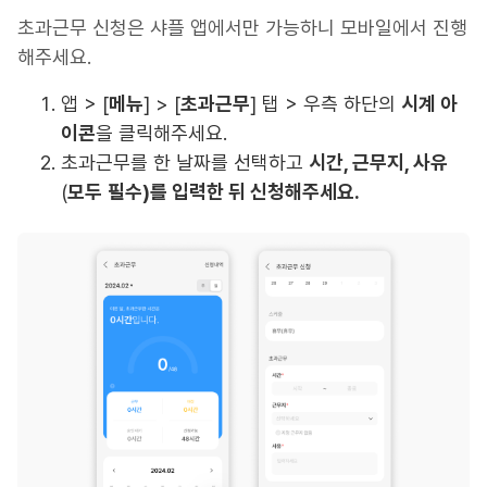
초과근무 신청은 샤플 앱에서만 가능하니 모바일에서 진행
해주세요.
앱 > [
메뉴
] > [
초과근무
] 탭 > 우측 하단의
시계 아
이콘
을 클릭해주세요.
초과근무를 한 날짜를 선택하고
시간, 근무지, 사유
(
모두
필수)를 입력한 뒤 신청해주세요.