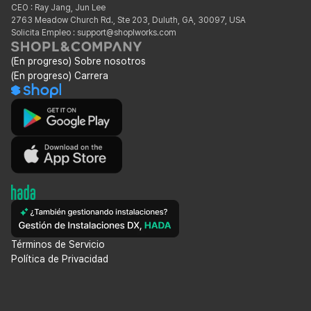
CEO : Ray Jang, Jun Lee
2763 Meadow Church Rd., Ste 203, Duluth, GA, 30097, USA
Solicita Empleo : support@shoplworks.com
(En progreso) Sobre nosotros
(En progreso) Carrera
Términos de Servicio
Política de Privacidad