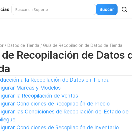
icias
or
/
Datos de Tienda
/
Guía de Recopilación de Datos de Tienda
 de Recopilación de Datos 
da
oducción a la Recopilación de Datos en Tienda
igurar Marcas y Modelos
igurar la Recopilación de Ventas
igurar Condiciones de Recopilación de Precio
igurar las Condiciones de Recopilación del Estado de
liegue
igurar Condiciones de Recopilación de Inventario