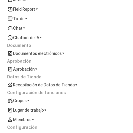
Field Report
To-do
Chat
Chatbot de IA
Documento
Documentos electrónicos
Aprobación
Aprobación
Datos de Tienda
Recopilación de Datos de Tienda
Configuración de funciones
Grupos
Lugar de trabajo
Miembros
Configuración