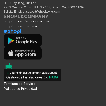
CEO : Ray Jang, Jun Lee
2763 Meadow Church Rd., Ste 203, Duluth, GA, 30097, USA
Solicita Empleo : support@shoplworks.com
(En progreso) Sobre nosotros
(En progreso) Carrera
Términos de Servicio
Política de Privacidad