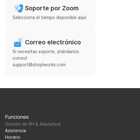
Soporte por Zoom
Selecciona el tiempo disponible aquí
Correo electrónico
Si necesitas soporte, ¡mándanos
correo!
support@shoplworks.com
Funciones
Gestión de RH & Asistencia
Asistencia
Horario