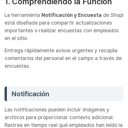
1. Comprendiendo la Función
La herramienta
Notificación y Encuesta
de Shopl
está diseñada para compartir actualizaciones
importantes o realizar encuestas con empleados
en el sitio.
Entrega rápidamente avisos urgentes y recopila
comentarios del personal en el campo a través de
encuestas.
Notificación
Las notificaciones pueden incluir imágenes y
archivos para proporcionar contexto adicional.
Rastrea en tiempo real qué empleados han leído la