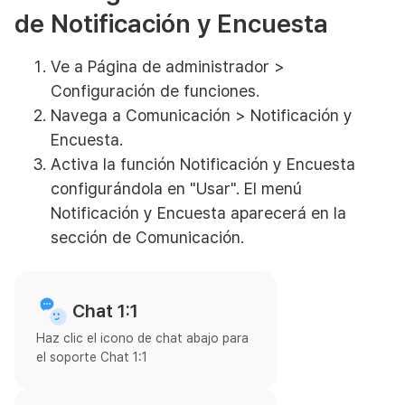
de Notificación y Encuesta
Ve a Página de administrador >
Configuración de funciones.
Navega a Comunicación > Notificación y
Encuesta.
Activa la función Notificación y Encuesta
configurándola en "Usar". El menú
Notificación y Encuesta aparecerá en la
sección de Comunicación.
Chat 1:1
Haz clic el icono de chat abajo para
el soporte Chat 1:1