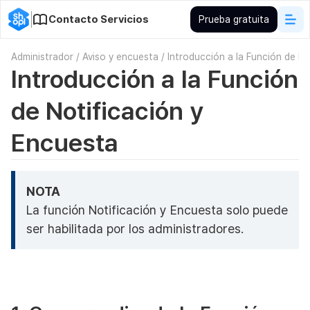
Contacto Servicios
Prueba gratuita
Administrador
/
Aviso y encuesta
/
Introducción a la Función de N
Introducción a la Función
de Notificación y
Encuesta
NOTA
La función Notificación y Encuesta solo puede
ser habilitada por los administradores.