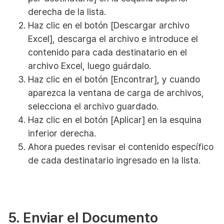
derecha de la lista.
Haz clic en el botón [Descargar archivo
Excel], descarga el archivo e introduce el
contenido para cada destinatario en el
archivo Excel, luego guárdalo.
Haz clic en el botón [Encontrar], y cuando
aparezca la ventana de carga de archivos,
selecciona el archivo guardado.
Haz clic en el botón [Aplicar] en la esquina
inferior derecha.
Ahora puedes revisar el contenido específico
de cada destinatario ingresado en la lista.
5. Enviar el Documento