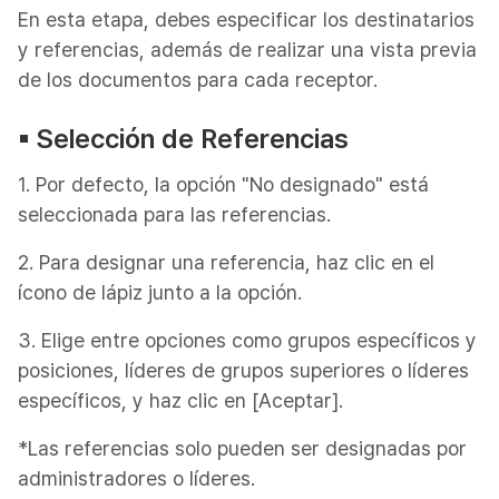
En esta etapa, debes especificar los destinatarios
y referencias, además de realizar una vista previa
de los documentos para cada receptor.
▪︎ Selección de Referencias
1. Por defecto, la opción "No designado" está
seleccionada para las referencias.
2. Para designar una referencia, haz clic en el
ícono de lápiz junto a la opción.
3. Elige entre opciones como grupos específicos y
posiciones, líderes de grupos superiores o líderes
específicos, y haz clic en [Aceptar].
*Las referencias solo pueden ser designadas por
administradores o líderes.