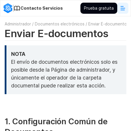
Contacto Servicios
Prueba gratuita
Administrador
/
Documentos electrónicos
/
Enviar E-documentos
Enviar E-documentos
NOTA
El envío de documentos electrónicos solo es
posible desde la Página de administrador, y
únicamente el operador de la carpeta
documental puede realizar esta acción.
1. Configuración Común de