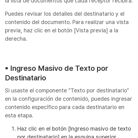
la lista de documentos que cada receptor recibirá.
Puedes revisar los detalles del destinatario y el
contenido del documento. Para realizar una vista
previa, haz clic en el botón [Vista previa] a la
derecha.
▪︎ Ingreso Masivo de Texto por
Destinatario
Si usaste el componente "Texto por destinatario"
en la configuración de contenido, puedes ingresar
contenido específico para cada destinatario en
esta etapa.
Haz clic en el botón [Ingreso masivo de texto
por destinatario] en la esquina superior