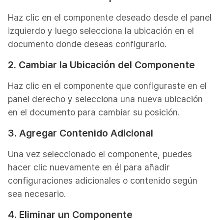
Haz clic en el componente deseado desde el panel
izquierdo y luego selecciona la ubicación en el
documento donde deseas configurarlo.
2. Cambiar la Ubicación del Componente
Haz clic en el componente que configuraste en el
panel derecho y selecciona una nueva ubicación
en el documento para cambiar su posición.
3. Agregar Contenido Adicional
Una vez seleccionado el componente, puedes
hacer clic nuevamente en él para añadir
configuraciones adicionales o contenido según
sea necesario.
4. Eliminar un Componente