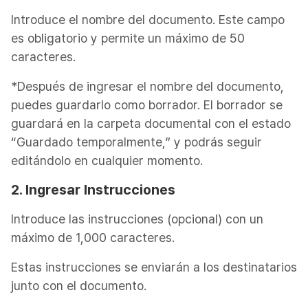
Introduce el nombre del documento. Este campo
es obligatorio y permite un máximo de 50
caracteres.
*Después de ingresar el nombre del documento,
puedes guardarlo como borrador. El borrador se
guardará en la carpeta documental con el estado
“Guardado temporalmente,” y podrás seguir
editándolo en cualquier momento.
2. Ingresar Instrucciones
Introduce las instrucciones (opcional) con un
máximo de 1,000 caracteres.
Estas instrucciones se enviarán a los destinatarios
junto con el documento.