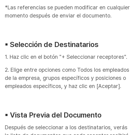
*Las referencias se pueden modificar en cualquier
momento después de enviar el documento.
▪︎ Selección de Destinatarios
1. Haz clic en el botón "+ Seleccionar receptores".
2. Elige entre opciones como Todos los empleados
de la empresa, grupos específicos y posiciones o
empleados específicos, y haz clic en [Aceptar].
▪︎ Vista Previa del Documento
Después de seleccionar a los destinatarios, verás