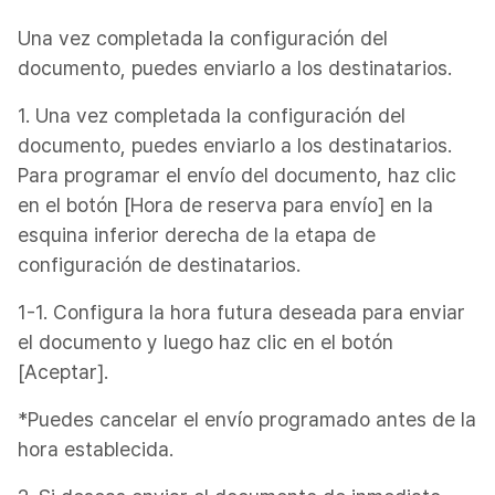
Una vez completada la configuración del
documento, puedes enviarlo a los destinatarios.
1. Una vez completada la configuración del
documento, puedes enviarlo a los destinatarios.
Para programar el envío del documento, haz clic
en el botón [Hora de reserva para envío] en la
esquina inferior derecha de la etapa de
configuración de destinatarios.
1-1. Configura la hora futura deseada para enviar
el documento y luego haz clic en el botón
[Aceptar].
*Puedes cancelar el envío programado antes de la
hora establecida.