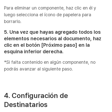
Para eliminar un componente, haz clic en él y
luego selecciona el ícono de papelera para
borrarlo.
5. Una vez que hayas agregado todos los
elementos necesarios al documento, haz
clic en el botón [Próximo paso] en la
esquina inferior derecha.
*Si falta contenido en algún componente, no
podrás avanzar al siguiente paso.
4. Configuración de
Destinatarios