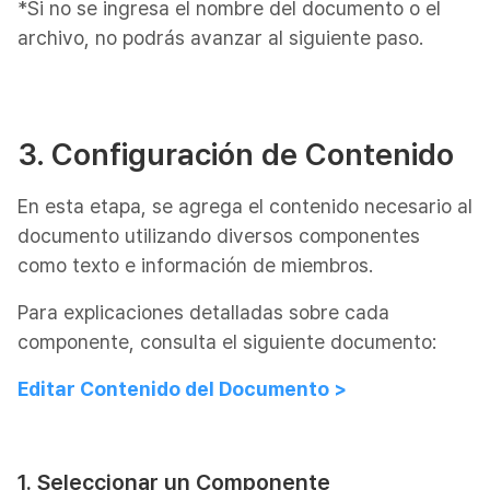
*Si no se ingresa el nombre del documento o el
archivo, no podrás avanzar al siguiente paso.
3. Configuración de Contenido
En esta etapa, se agrega el contenido necesario al
documento utilizando diversos componentes
como texto e información de miembros.
Para explicaciones detalladas sobre cada
componente, consulta el siguiente documento:
Editar Contenido del Documento >
1. Seleccionar un Componente