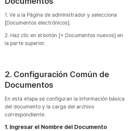
Documentos
1. Ve a la Página de administrador y selecciona
[Documentos electrónicos].
2. Haz clic en el botón [+ Documentos nuevos] en
la parte superior.
2. Configuración Común de
Documentos
En esta etapa se configuran la información básica
del documento y la carga del archivo
correspondiente.
1. Ingresar el Nombre del Documento