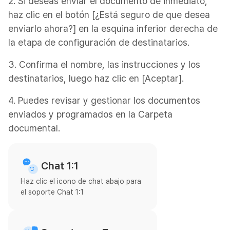
2. Si deseas enviar el documento de inmediato,
haz clic en el botón [¿Está seguro de que desea
enviarlo ahora?] en la esquina inferior derecha de
la etapa de configuración de destinatarios.
3. Confirma el nombre, las instrucciones y los
destinatarios, luego haz clic en [Aceptar].
4. Puedes revisar y gestionar los documentos
enviados y programados en la Carpeta
documental.
Chat 1:1
Haz clic el icono de chat abajo para
el soporte Chat 1:1