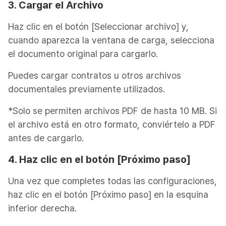
3. Cargar el Archivo
Haz clic en el botón [Seleccionar archivo] y,
cuando aparezca la ventana de carga, selecciona
el documento original para cargarlo.
Puedes cargar contratos u otros archivos
documentales previamente utilizados.
*Solo se permiten archivos PDF de hasta 10 MB. Si
el archivo está en otro formato, conviértelo a PDF
antes de cargarlo.
4. Haz clic en el botón [Próximo paso]
Una vez que completes todas las configuraciones,
haz clic en el botón [Próximo paso] en la esquina
inferior derecha.