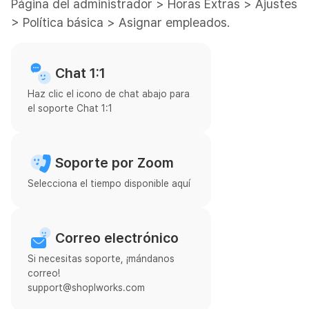
Página del administrador > Horas Extras > Ajustes
> Política básica > Asignar empleados.
Chat 1:1
Haz clic el icono de chat abajo para
el soporte Chat 1:1
Soporte por Zoom
Selecciona el tiempo disponible aquí
Correo electrónico
Si necesitas soporte, ¡mándanos
correo!
support@shoplworks.com