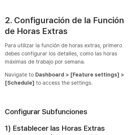
2. Configuración de la Función
de Horas Extras
Para utilizar la función de horas extras, primero
debes configurar los detalles, como las horas
máximas de trabajo por semana.
Navigate to
Dashboard > [Feature settings] >
[Schedule]
to access the settings.
Configurar Subfunciones
1) Establecer las Horas Extras