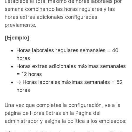
Establece el total máximo de horas laborales por
semana combinando las horas regulares y las
horas extras adicionales configuradas
previamente.
[Ejemplo]
Horas laborales regulares semanales = 40
horas
Horas extras adicionales máximas semanales
= 12 horas
→ Horas laborales máximas semanales = 52
horas
Una vez que completes la configuración, ve a la
página de Horas Extras en la Página del
administrador y asigna la política a los empleados: