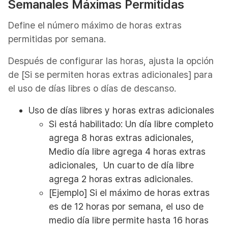
Semanales Máximas Permitidas
Define el número máximo de horas extras
permitidas por semana.
Después de configurar las horas, ajusta la opción
de [Si se permiten horas extras adicionales] para
el uso de días libres o días de descanso.
Uso de días libres y horas extras adicionales
Si está habilitado: Un día libre completo
agrega 8 horas extras adicionales,
Medio día libre agrega 4 horas extras
adicionales, Un cuarto de día libre
agrega 2 horas extras adicionales.
[Ejemplo] Si el máximo de horas extras
es de 12 horas por semana, el uso de
medio día libre permite hasta 16 horas