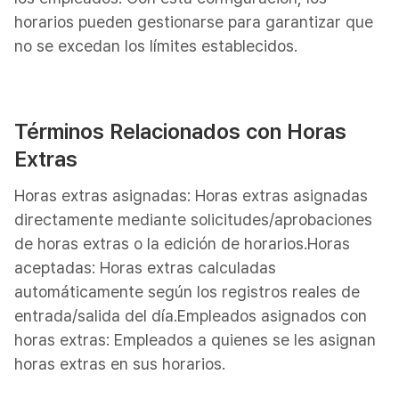
horarios pueden gestionarse para garantizar que
no se excedan los límites establecidos.
Términos Relacionados con Horas
Extras
Horas extras asignadas: Horas extras asignadas
directamente mediante solicitudes/aprobaciones
de horas extras o la edición de horarios.Horas
aceptadas: Horas extras calculadas
automáticamente según los registros reales de
entrada/salida del día.Empleados asignados con
horas extras: Empleados a quienes se les asignan
horas extras en sus horarios.