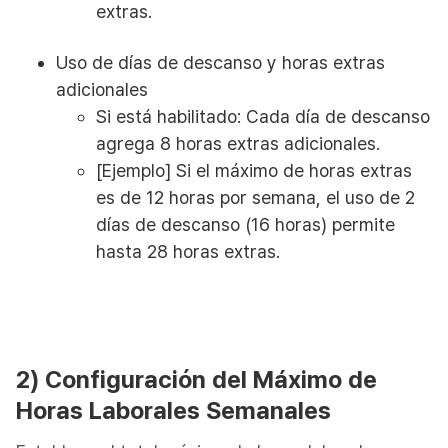
extras.
Uso de días de descanso y horas extras
adicionales
Si está habilitado: Cada día de descanso
agrega 8 horas extras adicionales.
[Ejemplo] Si el máximo de horas extras
es de 12 horas por semana, el uso de 2
días de descanso (16 horas) permite
hasta 28 horas extras.
2) Configuración del Máximo de
Horas Laborales Semanales