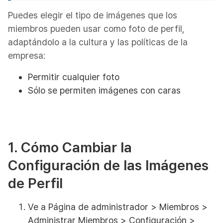
Puedes elegir el tipo de imágenes que los
miembros pueden usar como foto de perfil,
adaptándolo a la cultura y las políticas de la
empresa:
Permitir cualquier foto
Sólo se permiten imágenes con caras
1. Cómo Cambiar la
Configuración de las Imágenes
de Perfil
Ve a Página de administrador > Miembros >
Administrar Miembros > Configuración >