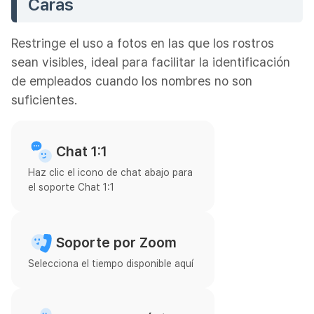
Caras
Restringe el uso a fotos en las que los rostros
sean visibles, ideal para facilitar la identificación
de empleados cuando los nombres no son
suficientes.
Chat 1:1
Haz clic el icono de chat abajo para
el soporte Chat 1:1
Soporte por Zoom
Selecciona el tiempo disponible aquí