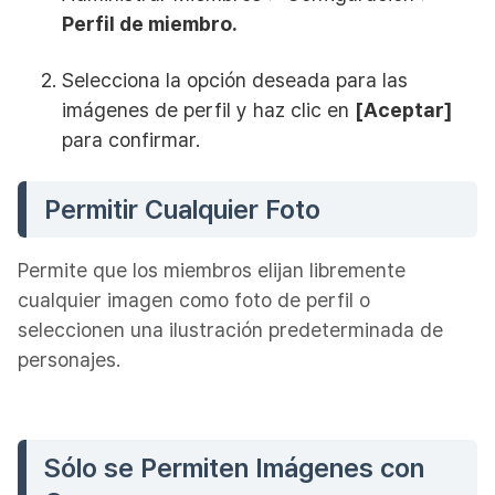
Perfil de miembro.
Selecciona la opción deseada para las
imágenes de perfil y haz clic en
[Aceptar]
para confirmar.
Permitir Cualquier Foto
Permite que los miembros elijan libremente
cualquier imagen como foto de perfil o
seleccionen una ilustración predeterminada de
personajes.
Sólo se Permiten Imágenes con