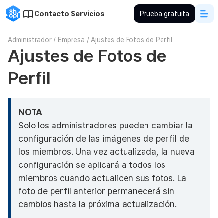
Contacto Servicios
Prueba gratuita
Administrador
/
Empresa
/
Ajustes de Fotos de Perfil
Ajustes de Fotos de
Perfil
NOTA
Solo los administradores pueden cambiar la
configuración de las imágenes de perfil de
los miembros. Una vez actualizada, la nueva
configuración se aplicará a todos los
miembros cuando actualicen sus fotos. La
foto de perfil anterior permanecerá sin
cambios hasta la próxima actualización.