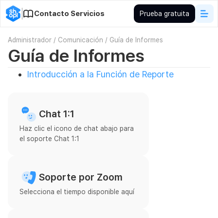
Contacto Servicios
Prueba gratuita
Administrador
/
Comunicación
/
Guía de Informes
Guía de Informes
Introducción a la Función de Reporte
Chat 1:1
Haz clic el icono de chat abajo para
el soporte Chat 1:1
Soporte por Zoom
Selecciona el tiempo disponible aquí