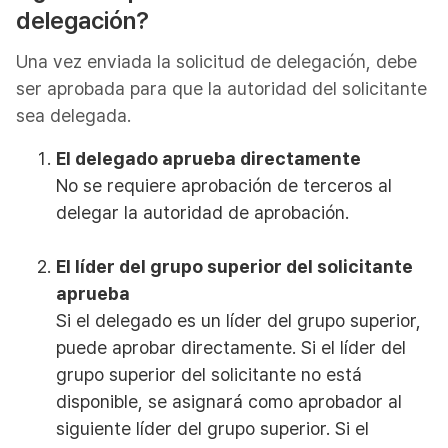
delegación?
Una vez enviada la solicitud de delegación, debe
ser aprobada para que la autoridad del solicitante
sea delegada.
El delegado aprueba directamente
No se requiere aprobación de terceros al
delegar la autoridad de aprobación.
El líder del grupo superior del solicitante
aprueba
Si el delegado es un líder del grupo superior,
puede aprobar directamente. Si el líder del
grupo superior del solicitante no está
disponible, se asignará como aprobador al
siguiente líder del grupo superior. Si el