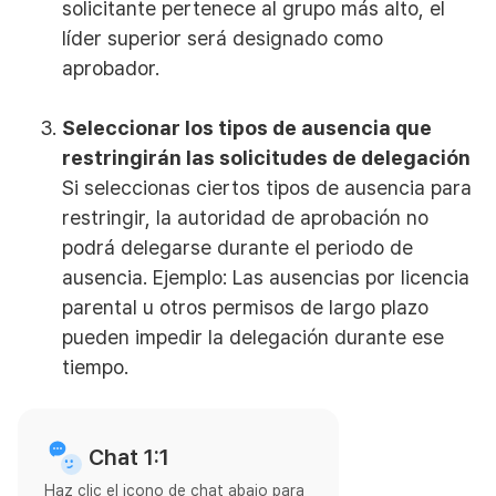
solicitante pertenece al grupo más alto, el
líder superior será designado como
aprobador.
Seleccionar los tipos de ausencia que
restringirán las solicitudes de delegación
Si seleccionas ciertos tipos de ausencia para
restringir, la autoridad de aprobación no
podrá delegarse durante el periodo de
ausencia. Ejemplo: Las ausencias por licencia
parental u otros permisos de largo plazo
pueden impedir la delegación durante ese
tiempo.
Chat 1:1
Haz clic el icono de chat abajo para