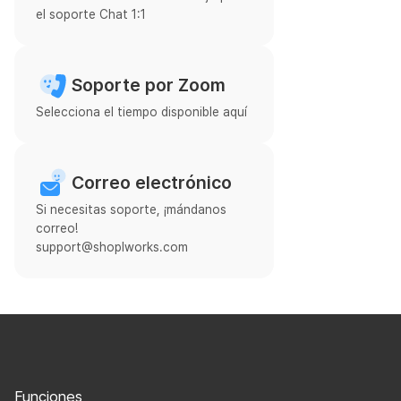
el soporte Chat 1:1
Soporte por Zoom
Selecciona el tiempo disponible aquí
Correo electrónico
Si necesitas soporte, ¡mándanos
correo!
support@shoplworks.com
Funciones