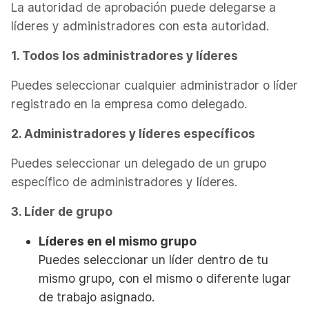
La autoridad de aprobación puede delegarse a
líderes y administradores con esta autoridad.
1. Todos los administradores y líderes
Puedes seleccionar cualquier administrador o líder
registrado en la empresa como delegado.
2. Administradores y líderes específicos
Puedes seleccionar un delegado de un grupo
específico de administradores y líderes.
3. Líder de grupo
Líderes en el mismo grupo
Puedes seleccionar un líder dentro de tu
mismo grupo, con el mismo o diferente lugar
de trabajo asignado.