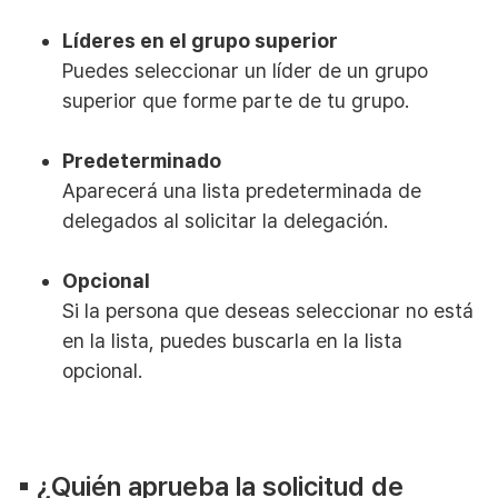
Líderes en el grupo superior
Puedes seleccionar un líder de un grupo
superior que forme parte de tu grupo.
Predeterminado
Aparecerá una lista predeterminada de
delegados al solicitar la delegación.
Opcional
Si la persona que deseas seleccionar no está
en la lista, puedes buscarla en la lista
opcional.
▪︎ ¿Quién aprueba la solicitud de