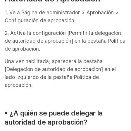
1. Ve a Página de administrador > Aprobación >
Configuración de aprobación.
2. Activa la configuración [Permitir la delegación
de autoridad de aprobación] en la pestaña Política
de aprobación.
Una vez habilitada, aparecerá la pestaña
[Delegación de autoridad de aprobación] en el
lado izquierdo de la pestaña Política de
aprobación.
▪︎ ¿A quién se puede delegar la
autoridad de aprobación?