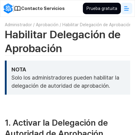
Contacto Servicios
Prueba gratuita
Administrador
/
Aprobación
/
Habilitar Delegación de Aprobación
Habilitar Delegación de
Aprobación
NOTA
Solo los administradores pueden habilitar la
delegación de autoridad de aprobación.
1. Activar la Delegación de
Autoridad de Aprobación