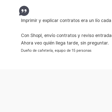
Imprimir y explicar contratos era un lío cad
Con Shopl, envío contratos y reviso entrada
Ahora veo quién llega tarde, sin preguntar.
Dueño de cafetería, equipo de 15 personas