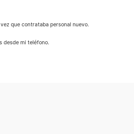
a vez que contrataba personal nuevo.
s desde mi teléfono.