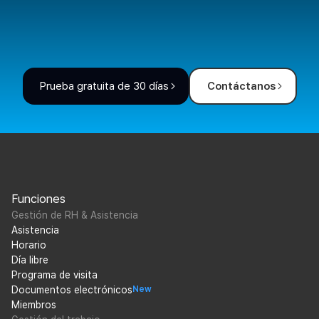
Prueba gratuita de 30 días
Contáctanos
Funciones
Gestión de RH & Asistencia
Asistencia
Horario
Día libre
Programa de visita
Documentos electrónicos
New
Miembros