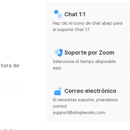
Chat 1:1
Haz clic el icono de chat abajo para
el soporte Chat 1:1
Soporte por Zoom
Selecciona el tiempo disponible
 hora de
aquí
Correo electrónico
Si necesitas soporte, ¡mándanos
correo!
support@shoplworks.com