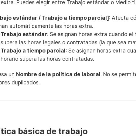
extra. Puedes elegir entre Trabajo estándar o Medio t
bajo estándar / Trabajo a tiempo parcial]
: Afecta c
nan automáticamente las horas extra.
Trabajo estándar
: Se asignan horas extra cuando el 
supera las horas legales o contratadas (la que sea ma
Trabajo a tiempo parcial
: Se asignan horas extra cu
horario supera las horas contratadas.
esa un
Nombre de la política de laboral
. No se permit
res duplicados.
ítica básica de trabajo