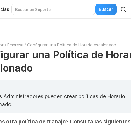
icias
or
/
Empresa
/
Configurar una Política de Horario escalonado
igurar una Política de Hora
lonado
os Administradores pueden crear políticas de Horario
nado.
s otra política de trabajo? Consulta las siguientes