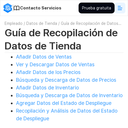
Contacto Servicios
Prueba gratuita
Empleado
/
Datos de Tienda
/
Guía de Recopilación de Datos
Guía de Recopilación de
de Tienda
Datos de Tienda
Añadir Datos de Ventas
Ver y Descargar Datos de Ventas
Añadir Datos de los Precios
Búsqueda y Descarga de Datos de Precios
Añadir Datos de Inventario
Búsqueda y Descarga de Datos de Inventario
Agregar Datos del Estado de Despliegue
Recopilación y Análisis de Datos del Estado
de Despliegue