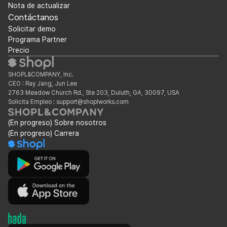
Nota de actualizar
Contáctanos
Solicitar demo
Programa Partner
Precio
SHOPL&COMPANY, Inc.
CEO : Ray Jang, Jun Lee
2763 Meadow Church Rd., Ste 203, Duluth, GA, 30097, USA
Solicita Empleo : support@shoplworks.com
(En progreso) Sobre nosotros
(En progreso) Carrera