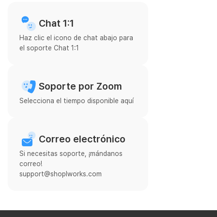
Chat 1:1
Haz clic el icono de chat abajo para
el soporte Chat 1:1
Soporte por Zoom
Selecciona el tiempo disponible aquí
Correo electrónico
Si necesitas soporte, ¡mándanos
correo!
support@shoplworks.com