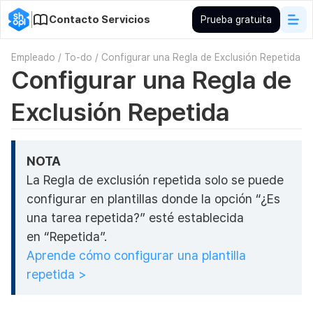
Contacto Servicios
Prueba gratuita
Empleado
/
To-do
/
Configurar una Regla de Exclusión Repetida
Configurar una Regla de
Exclusión Repetida
NOTA
La Regla de exclusión repetida solo se puede
configurar en plantillas donde la opción “¿Es
una tarea repetida?” esté establecida
en “Repetida”.
Aprende cómo configurar una plantilla
repetida >