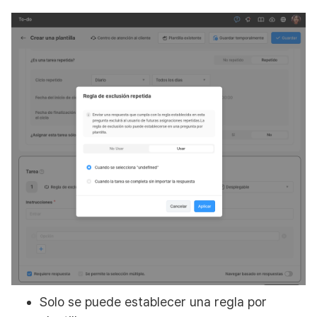
Solo se puede establecer una regla por