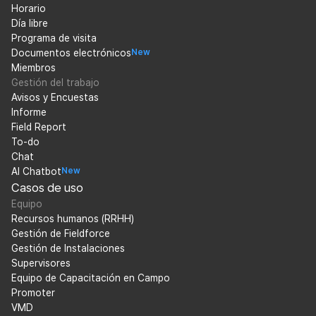
Horario
Día libre
Programa de visita
Documentos electrónicos
New
Miembros
Gestión del trabajo
Avisos y Encuestas
Informe
Field Report
To-do
Chat
AI Chatbot
New
Casos de uso
Equipo
Recursos humanos (RRHH)
Gestión de Fieldforce
Gestión de Instalaciones
Supervisores
Equipo de Capacitación en Campo
Promoter
VMD