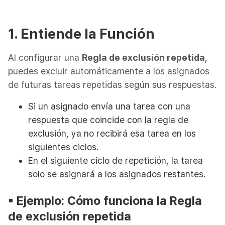
1. Entiende la Función
Al configurar una
Regla de exclusión repetida
,
puedes excluir automáticamente a los asignados
de futuras tareas repetidas según sus respuestas.
Si un asignado envía una tarea con una
respuesta que coincide con la regla de
exclusión, ya no recibirá esa tarea en los
siguientes ciclos.
En el siguiente ciclo de repetición, la tarea
solo se asignará a los asignados restantes.
▪︎ Ejemplo: Cómo funciona la Regla
de exclusión repetida