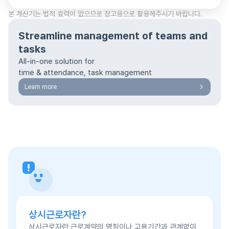
본 계산기는 법적 효력이 없으므로 참고용으로 활용해주시기 바랍니다.
Streamline management of teams and
tasks
All-in-one solution for
time & attendance, task management
Learn more
상시근로자란?
상시근로자란 근로계약의 명칭이나 고용기간과 관계없이,