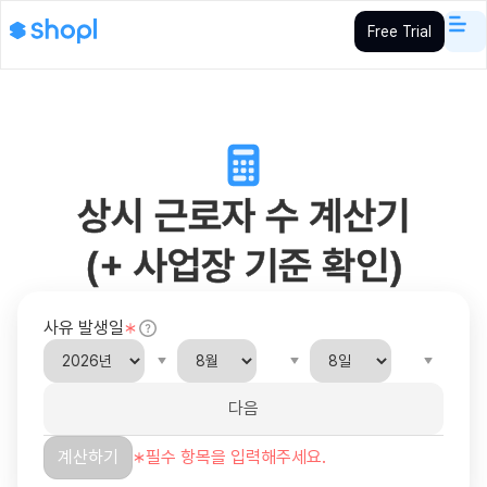
Free Trial
상시 근로자 수 계산기
(+ 사업장 기준 확인)