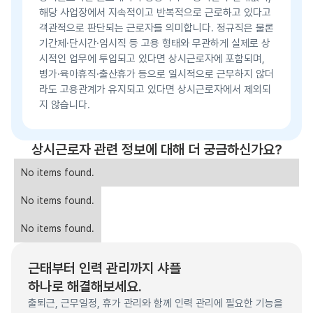
해당 사업장에서 지속적이고 반복적으로 근로하고 있다고
객관적으로 판단되는 근로자를 의미합니다. 정규직은 물론
기간제·단시간·임시직 등 고용 형태와 무관하게 실제로 상
시적인 업무에 투입되고 있다면 상시근로자에 포함되며,
병가·육아휴직·출산휴가 등으로 일시적으로 근무하지 않더
라도 고용관계가 유지되고 있다면 상시근로자에서 제외되
지 않습니다.
상시근로자 관련 정보에 대해 더 궁금하신가요?
No items found.
No items found.
No items found.
근태부터 인력 관리까지 샤플
하나로 해결해보세요.
출퇴근, 근무일정, 휴가 관리와 함께 인력 관리에 필요한 기능을