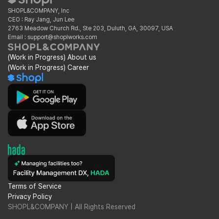
SHOPL&COMPANY, Inc
CEO : Ray Jang, Jun Lee
2763 Meadow Church Rd., Ste 203, Duluth, GA, 30097, USA
Email : support@shoplworks.com
(Work in Progress) About us
(Work in Progress) Career
Terms of Service
Privacy Policy
SHOPL&COMPANY | All Rights Reserved