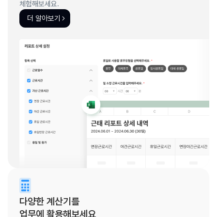
체험해보세요.
더 알아보기
다양한 계산기를
업무에 활용해보세요