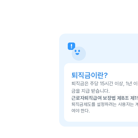
퇴직금이란?
퇴직금은 주당 15시간 이상, 1년
금을 지급 받습니다.
근로자퇴직급여 보장법 제8조 제1
퇴직금제도를 설정하려는 사용자는 계
여야 한다.