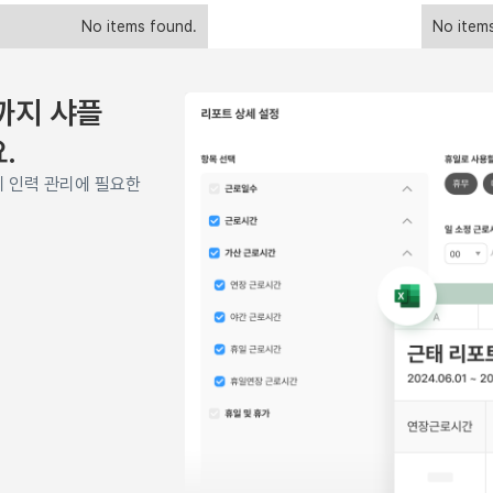
No items found.
No item
까지 샤플
.
께 인력 관리에 필요한