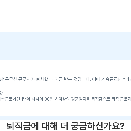
 이상 근무한 근로자가 퇴사할 때 지급 받는 것입니다. 이때 계속근로년수 
항
속근로기간 1년에 대하여 30일분 이상의 평균임금을 퇴직금으로 퇴직 근로자
퇴직금에 대해 더 궁금하신가요?