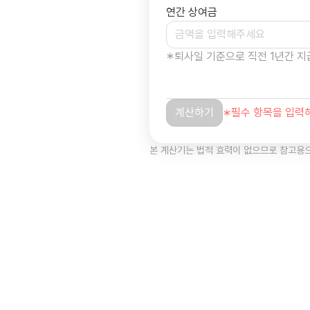
본 계산기는 법적 효력이 없으므로 참고용