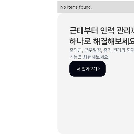
No items found.
근태부터 인력 관리
하나로 해결해보세요
출퇴근, 근무일정, 휴가 관리와 함
기능을 체험해보세요.
더 알아보기