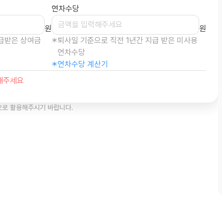
으로 활용해주시기 바랍니다.