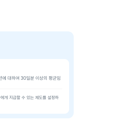
1년에 대하여 30일분 이상의 평균임
에게 지급할 수 있는 제도를 설정하