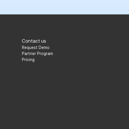
Contact us
Request Demo
Partner Program
Pricing