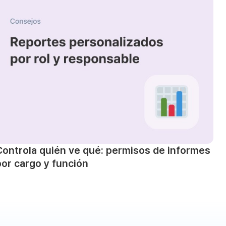
Controla quién ve qué: permisos de informes
por cargo y función