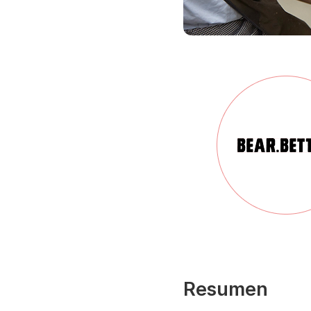
Resumen