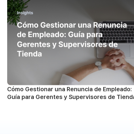
Cómo Gestionar una Renuncia de Empleado:
Guía para Gerentes y Supervisores de Tiend