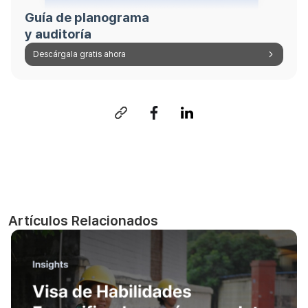
Guía de planograma
y auditoría
Descárgala gratis ahora
Artículos Relacionados