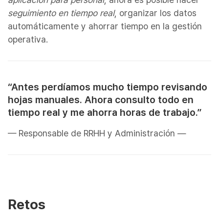
seguimiento en tiempo real
, organizar los datos
automáticamente y ahorrar tiempo en la gestión
operativa.
“Antes perdíamos mucho tiempo revisando
hojas manuales. Ahora consulto todo en
tiempo real y me ahorra horas de trabajo.”
— Responsable de RRHH y Administración —
Retos