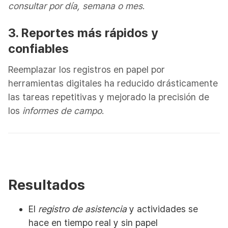
consultar por día, semana o mes
.
3. Reportes más rápidos y
confiables
Reemplazar los registros en papel por
herramientas digitales ha reducido drásticamente
las tareas repetitivas y mejorado la precisión de
los
informes de campo
.
Resultados
El
registro de asistencia
y actividades se
hace en tiempo real y sin papel