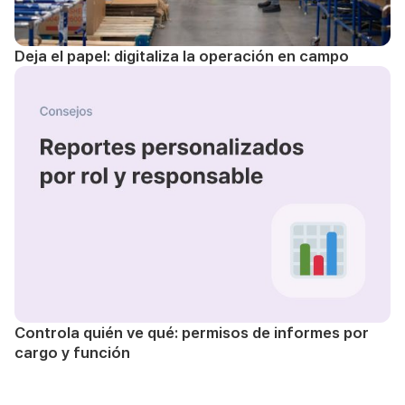
Deja el papel: digitaliza la operación en campo
Controla quién ve qué: permisos de informes por
cargo y función