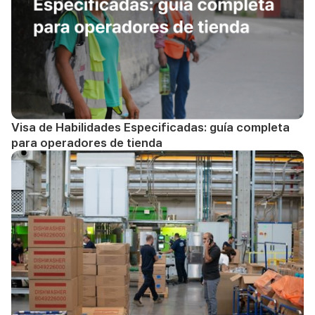
Visa de Habilidades Especificadas: guía completa
para operadores de tienda