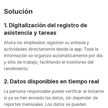
Solución
1. Digitalización del registro de
asistencia y tareas
Ahora los empleados
registran su entrada
y
actividades directamente desde la app. Toda la
información se organiza automáticamente por día
y sitio de trabajo, facilitando el monitoreo del
rendimiento.
2. Datos disponibles en tiempo real
La persona responsable puede verificar al instante
si ya se han enviado los datos, sin depender de
reportes mensuales. Los datos se pueden