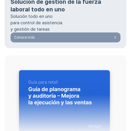
Solución de gestión de la fuerza
laboral todo en uno
Solución todo en uno
para control de asistencia
y gestión de tareas
Conoce más