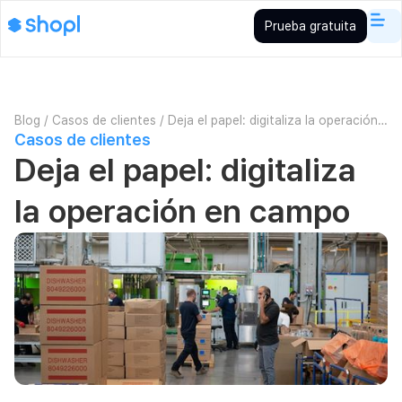
Prueba gratuita
Blog
/
Casos de clientes
/
Deja el papel: digitaliza la operación
Casos de clientes
en campo
Deja el papel: digitaliza
la operación en campo