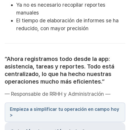
Ya no es necesario recopilar reportes
manuales
El tiempo de elaboración de informes se ha
reducido, con mayor precisión
“Ahora registramos todo desde la app:
asistencia, tareas y reportes. Todo está
centralizado, lo que ha hecho nuestras
operaciones mucho más eficientes.”
— Responsable de RRHH y Administración —
Empieza a simplificar tu operación en campo hoy
>