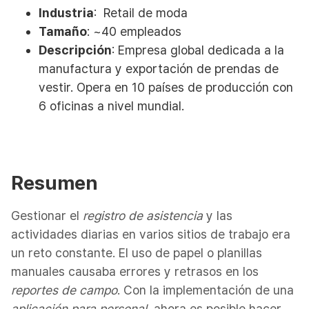
Industria
: Retail de moda
Tamaño
: ~40 empleados
Descripción
: Empresa global dedicada a la
manufactura y exportación de prendas de
vestir. Opera en 10 países de producción con
6 oficinas a nivel mundial.
Resumen
Gestionar el
registro de asistencia
y las
actividades diarias en varios sitios de trabajo era
un reto constante. El uso de papel o planillas
manuales causaba errores y retrasos en los
reportes de campo
. Con la implementación de una
aplicación para personal
, ahora es posible hacer