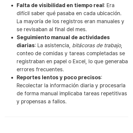
Falta de visibilidad en tiempo real
: Era
difícil saber qué pasaba en cada ubicación.
La mayoría de los registros eran manuales y
se revisaban al final del mes.
Seguimiento manual de actividades
diarias
: La asistencia,
bitácoras de trabajo
,
conteo de comidas y tareas completadas se
registraban en papel o Excel, lo que generaba
errores frecuentes.
Reportes lentos y poco precisos
:
Recolectar la información diaria y procesarla
de forma manual implicaba tareas repetitivas
y propensas a fallos.