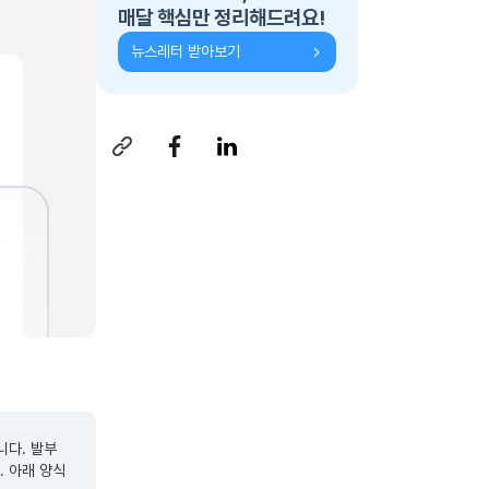
매달 핵심만 정리해드려요!
뉴스레터 받아보기
니다. 발부
. 아래 양식