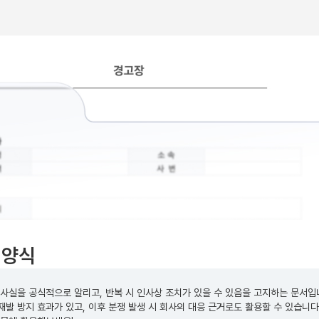
 양식
사실을 공식적으로 알리고, 반복 시 인사상 조치가 있을 수 있음을 고지하는 문서입
발 방지 효과가 있고, 이후 분쟁 발생 시 회사의 대응 근거로도 활용할 수 있습니다