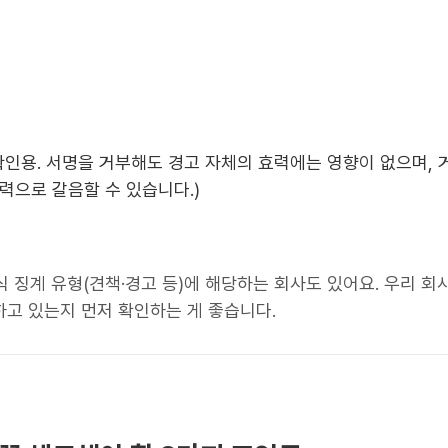
확인용. 서명을 거부해도 경고 자체의 효력에는 영향이 없으며, 
력으로 갈음할 수 있습니다.)
식 징계 유형(견책·경고 등)에 해당하는 회사도 있어요. 우리 회
고 있는지 먼저 확인하는 게 좋습니다.