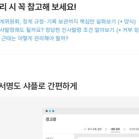
처리 시 꼭 참고해 보세요!
계위원회, 징계 규정･기록 보관까지 핵심만 살펴보기 (+ 양식)
사발령해도 될까요? 정당한 인사발령 조건 알아보기 (+ 거부 징
 근태는 어떻게 관리해야 할까?
 서명도 샤플로 간편하게​