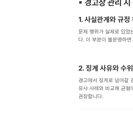
▪︎ 경고장 관리 
1. 사실관계와 규정
문제 행위가 실제로 있었
다. 이 부분이 불분명하면
2. 징계 사유와 수
경고에서 징계로 넘어갈 
유사 사례와 비교해 균형이
권장합니다.