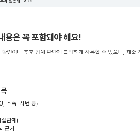
업무에 활용해보세요!
내용은 꼭 포함돼야 해요!
확인이나 추후 징계 판단에 불리하게 작용할 수 있으니, 제출 
항목
, 소속, 사번 등)
사실관계)
칙 근거