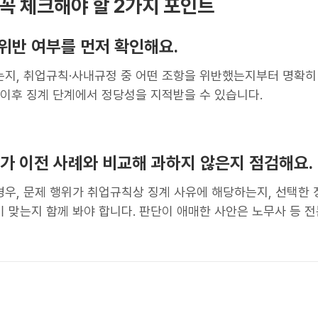
시 꼭 체크해야 할 2가지 포인트
 위반 여부를 먼저 확인해요.
는지, 취업규칙·사내규정 중 어떤 조항을 위반했는지부터 명확히
 이후 징계 단계에서 정당성을 지적받을 수 있습니다.
위가 이전 사례와 비교해 과하지 않은지 점검해요.
경우, 문제 행위가 취업규칙상 징계 사유에 해당하는지, 선택한 
 맞는지 함께 봐야 합니다. 판단이 애매한 사안은 노무사 등 