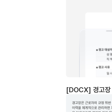
[DOCX] 경고장
경고장은 근로자의 규정 위반 
이력을 체계적으로 관리하면 재