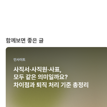
함께보면 좋은 글