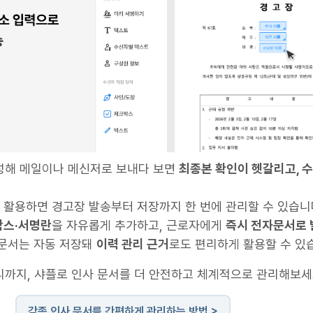
작성해 메일이나 메신저로 보내다 보면
최종본 확인이 헷갈리고, 수
 활용하면 경고장 발송부터 저장까지 한 번에 관리할 수 있습니
박스·서명란
을 자유롭게 추가하고, 근로자에게
즉시 전자문서로 
 문서는 자동 저장돼
이력 관리 근거
로도 편리하게 활용할 수 있
리까지, 샤플로 인사 문서를 더 안전하고 체계적으로 관리해보세
각종 인사 문서를 간편하게 관리하는 방법 >