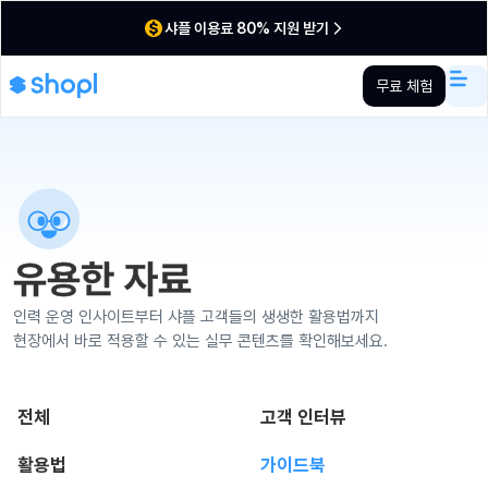
샤플 이용료 80% 지원 받기
무료 체험
유용한 자료
인력 운영 인사이트부터 샤플 고객들의 생생한 활용법까지
현장에서 바로 적용할 수 있는 실무 콘텐츠를 확인해보세요.
전체
고객 인터뷰
활용법
가이드북