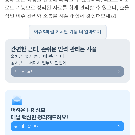
로드 기능으로 정리된 자료를 쉽게 관리할 수 있으니, 효율
적인 이슈 관리와 소통을 샤플과 함께 경험해보세요!
이슈&해결 게시판 기능 더 알아보기
간편한 근태, 손쉬운 인력 관리는 샤플
출퇴근, 휴가 등 근태 관리부터
공지, 보고서까지 업무도 한번에
지금 알아보기
어려운 HR 정보,
매달 핵심만 정리해드려요!
뉴스레터 받아보기