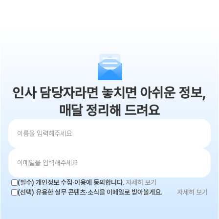
인사 담당자라면 놓치면 아쉬운 정보,
매달 정리해 드려요
(필수) 개인정보 수집·이용에 동의합니다.
자세히 보기
(선택) 유용한 실무 콘텐츠·소식을 이메일로 받아볼게요.
자세히 보기