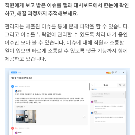
직원에게 보고 받은 이슈를 앱과 대시보드에서 한눈에 확인
하고, 해결 과정까지 추적해보세요.
관리자는 제출된 이슈를 통해 문제 파악을 할 수 있습니다.
그리고 이슈를 누락없이 관리할 수 있도록 처리 대기 중인
이슈만 모아 볼 수 있습니다. 이슈에 대해 직원과 소통할
일이 있으면 빠르게 소통할 수 있도록 댓글 기능까지 함께
제공하고 있습니다.