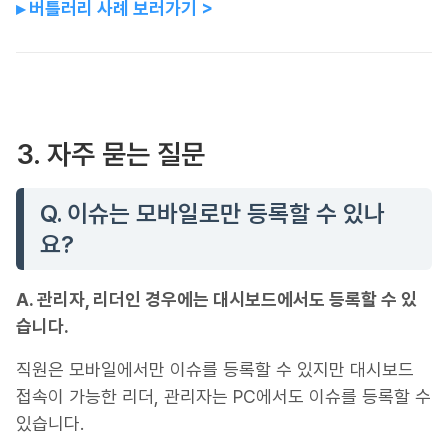
▸ 버틀러리 사례 보러가기 >
3. 자주 묻는 질문
Q. 이슈는 모바일로만 등록할 수 있나
요?
A. 관리자, 리더인 경우에는 대시보드에서도 등록할 수 있
습니다.
직원은 모바일에서만 이슈를 등록할 수 있지만 대시보드
접속이 가능한 리더, 관리자는 PC에서도 이슈를 등록할 수
있습니다.