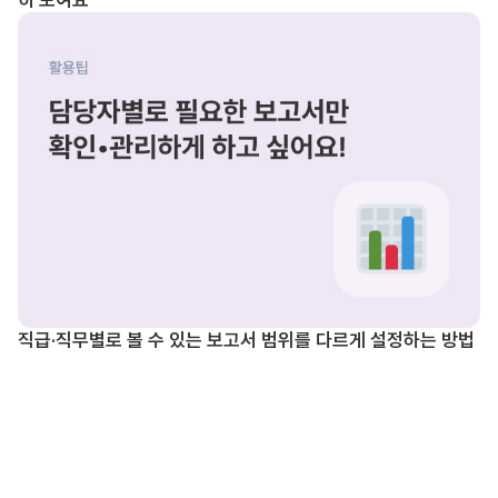
직급·직무별로 볼 수 있는 보고서 범위를 다르게 설정하는 방법