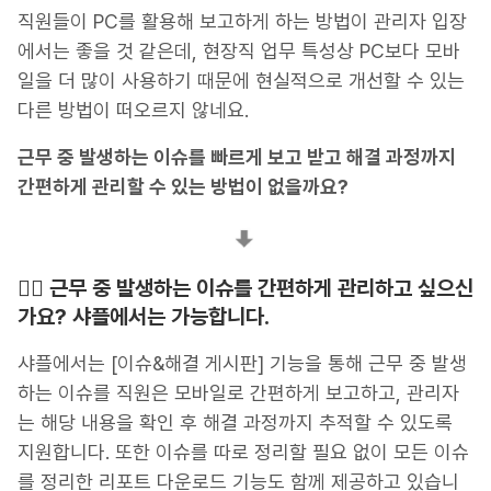
직원들이 PC를 활용해 보고하게 하는 방법이 관리자 입장
에서는 좋을 것 같은데, 현장직 업무 특성상 PC보다 모바
일을 더 많이 사용하기 때문에 현실적으로 개선할 수 있는
다른 방법이 떠오르지 않네요.
근무 중 발생하는 이슈를 빠르게 보고 받고 해결 과정까지
간편하게 관리할 수 있는 방법이 없을까요?
💁‍♀️ 근무 중 발생하는 이슈를 간편하게 관리하고 싶으신
가요? 샤플에서는 가능합니다.
샤플에서는 [이슈&해결 게시판] 기능을 통해 근무 중 발생
하는 이슈를 직원은 모바일로 간편하게 보고하고, 관리자
는 해당 내용을 확인 후 해결 과정까지 추적할 수 있도록
지원합니다. 또한 이슈를 따로 정리할 필요 없이 모든 이슈
를 정리한 리포트 다운로드 기능도 함께 제공하고 있습니