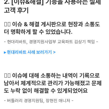
2. [이슈&해결] 기능을 사용하는 실제
고객 후기
🙆‍♂️ 이슈 & 해결 게시판으로 현장과 소통도
더 명확하게 할 수 있었습니다.
- 현대리바트, 경영지원사업부 교육파트 김상기 책임 -
▸ 현대리바트 사례 보러가기 >
🙆‍♀️ 이슈에 대해 소통하는 내역이 기록으로
남아서 체계적으로 관리가 가능해졌고 문제
도 누락 없이 해결할 수 있게되었어요
- 버틀러리 경영지원팀, 장현진 매니저 -