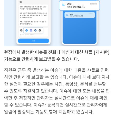
현장에서 발생한 이슈를 전화나 메신저 대신 샤플 [게시판]
기능으로 간편하게 보고받을 수 있습니다.
직원은 근무 중 발생하는 이슈에 대한 내용을 샤플로 입력
하면 간편하게 보고할 수 있습니다. 이슈에 대해 보다 자세
한 설명이 필요한 경우에는 사진, 동영상, 문서를 첨부할
수 있도록 지원하고 있습니다. 이슈에 대한 모든 내용을 입
력한 후 저장하면 관리자는 실시간으로 이슈에 대해 확인
할 수 있습니다. 이슈가 등록되면 실시간으로 관리자에게
알림이 발송되는 기능도 함께 지원하고 있습니다.