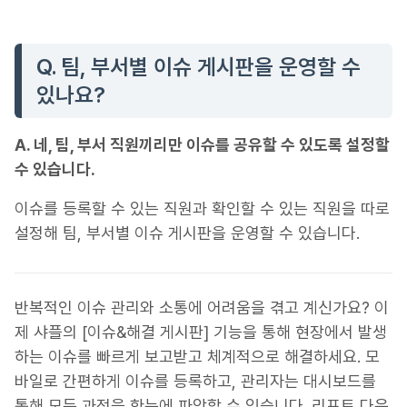
Q. 팀, 부서별 이슈 게시판을 운영할 수
있나요?
A. 네, 팀, 부서 직원끼리만 이슈를 공유할 수 있도록 설정할
수 있습니다.
이슈를 등록할 수 있는 직원과 확인할 수 있는 직원을 따로
설정해 팀, 부서별 이슈 게시판을 운영할 수 있습니다.
반복적인 이슈 관리와 소통에 어려움을 겪고 계신가요? 이
제 샤플의 [이슈&해결 게시판] 기능을 통해 현장에서 발생
하는 이슈를 빠르게 보고받고 체계적으로 해결하세요. 모
바일로 간편하게 이슈를 등록하고, 관리자는 대시보드를
통해 모든 과정을 한눈에 파악할 수 있습니다. 리포트 다운