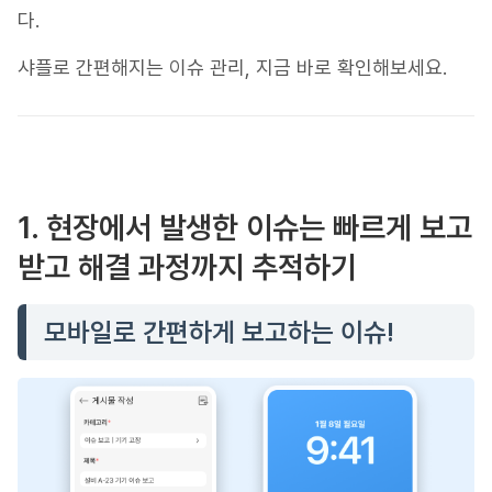
다.
샤플로 간편해지는 이슈 관리, 지금 바로 확인해보세요.
1. 현장에서 발생한 이슈는 빠르게 보고
받고 해결 과정까지 추적하기
모바일로 간편하게 보고하는 이슈!