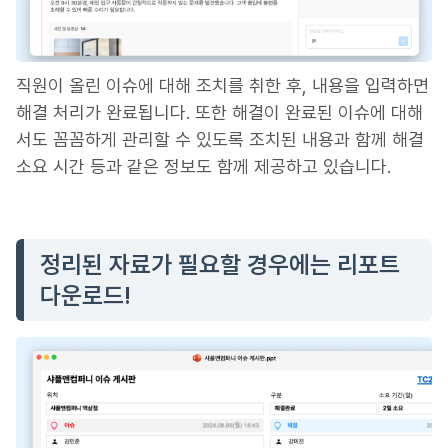
직원이 올린 이슈에 대해 조치를 취한 후, 내용을 입력하면
해결 처리가 완료됩니다. 또한 해결이 완료된 이슈에 대해
서도 꼼꼼하게 관리할 수 있도록 조치된 내용과 함께 해결
소요 시간 등과 같은 정보도 함께 제공하고 있습니다.
정리된 자료가 필요할 경우에는 리포트
다운로드!