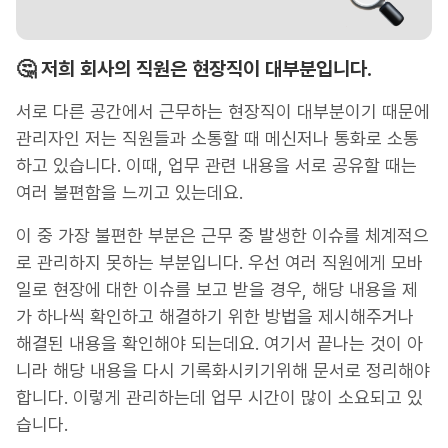
🤔 저희 회사의 직원은 현장직이 대부분입니다.
서로 다른 공간에서 근무하는 현장직이 대부분이기 때문에
관리자인 저는 직원들과 소통할 때 메신저나 통화로 소통
하고 있습니다. 이때, 업무 관련 내용을 서로 공유할 때는
여러 불편함을 느끼고 있는데요.
이 중 가장 불편한 부분은 근무 중 발생한 이슈를 체계적으
로 관리하지 못하는 부분입니다. 우선 여러 직원에게 모바
일로 현장에 대한 이슈를 보고 받을 경우, 해당 내용을 제
가 하나씩 확인하고 해결하기 위한 방법을 제시해주거나
해결된 내용을 확인해야 되는데요. 여기서 끝나는 것이 아
니라 해당 내용을 다시 기록화시키기위해 문서로 정리해야
합니다. 이렇게 관리하는데 업무 시간이 많이 소요되고 있
습니다.