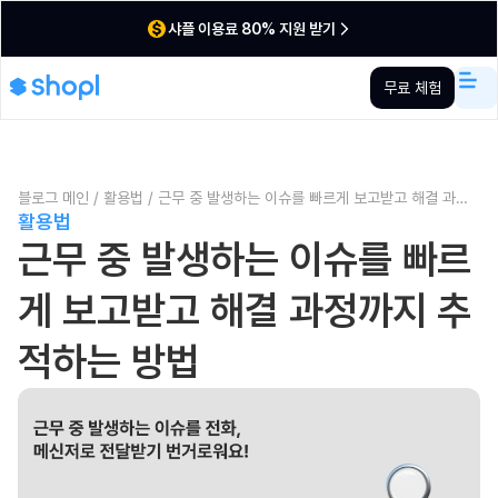
샤플 이용료 80% 지원 받기
무료 체험
블로그 메인
/
활용법
/
근무 중 발생하는 이슈를 빠르게 보고받고 해결 과정
활용법
까지 추적하는 방법
근무 중 발생하는 이슈를 빠르
게 보고받고 해결 과정까지 추
적하는 방법