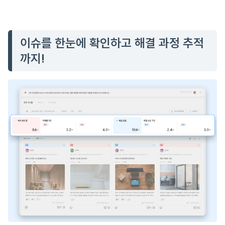
이슈를 한눈에 확인하고 해결 과정 추적
까지!