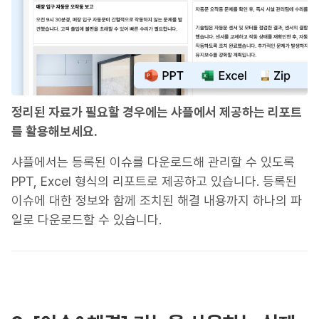
정리된 자료가 필요할 경우에는 샤플에서 제공하는 리포트
를 활용해보세요.
샤플에서는 등록된 이슈를 다운로드해 관리할 수 있도록
PPT, Excel 형식의 리포트로 제공하고 있습니다. 등록된
이슈에 대한 정보와 함께 조치된 해결 내용까지 하나의 파
일로 다운로드할 수 있습니다.