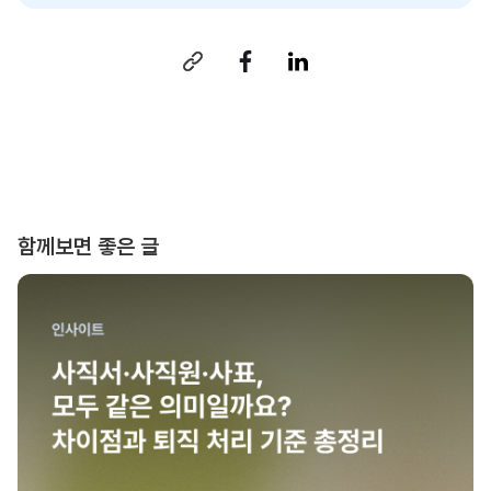
함께보면 좋은 글